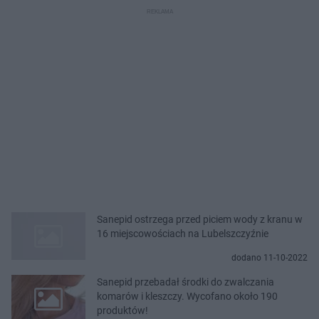
Sanepid ostrzega przed piciem wody z kranu w
16 miejscowościach na Lubelszczyźnie
dodano 11-10-2022
Sanepid przebadał środki do zwalczania
komarów i kleszczy. Wycofano około 190
produktów!