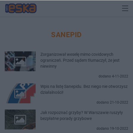
SANEPID
Zorganizował weselę mimo covidowych
ograniczeń. Przed sądem tłumaczył, że jest
niewinny
dodano 4-11-2022
Wpis na listę Sanepidu. Bez niego nie otworzysz
działalności!
dodano 21-10-2022
Jak rozpoznać grzyby? W Warszawie ruszyły
bezpłatne porady grzybowe
dodano 19-10-2022