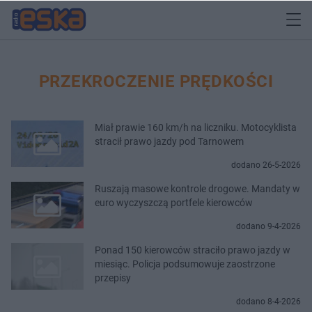
PRZEKROCZENIE PRĘDKOŚCI
Miał prawie 160 km/h na liczniku. Motocyklista
stracił prawo jazdy pod Tarnowem
dodano 26-5-2026
Ruszają masowe kontrole drogowe. Mandaty w
euro wyczyszczą portfele kierowców
dodano 9-4-2026
Ponad 150 kierowców straciło prawo jazdy w
miesiąc. Policja podsumowuje zaostrzone
przepisy
dodano 8-4-2026