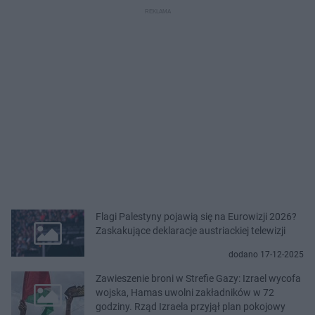
Flagi Palestyny pojawią się na Eurowizji 2026?
Zaskakujące deklaracje austriackiej telewizji
dodano 17-12-2025
Zawieszenie broni w Strefie Gazy: Izrael wycofa
wojska, Hamas uwolni zakładników w 72
godziny. Rząd Izraela przyjął plan pokojowy