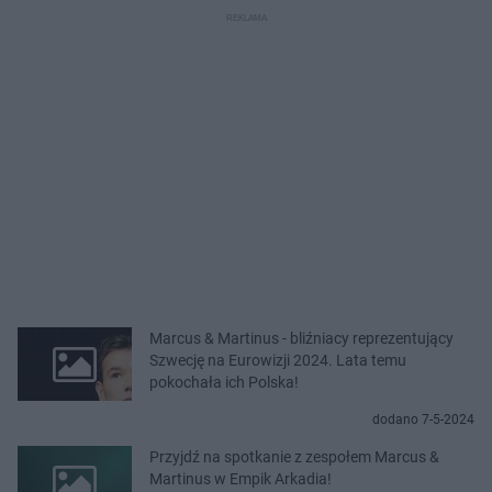
Marcus & Martinus - bliźniacy reprezentujący
Szwecję na Eurowizji 2024. Lata temu
pokochała ich Polska!
dodano 7-5-2024
Przyjdź na spotkanie z zespołem Marcus &
Martinus w Empik Arkadia!