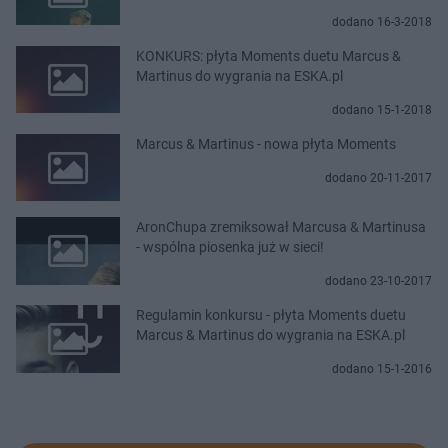
dodano 16-3-2018
KONKURS: płyta Moments duetu Marcus &
Martinus do wygrania na ESKA.pl
dodano 15-1-2018
Marcus & Martinus - nowa płyta Moments
dodano 20-11-2017
AronChupa zremiksował Marcusa & Martinusa
- wspólna piosenka już w sieci!
dodano 23-10-2017
Regulamin konkursu - płyta Moments duetu
Marcus & Martinus do wygrania na ESKA.pl
dodano 15-1-2016