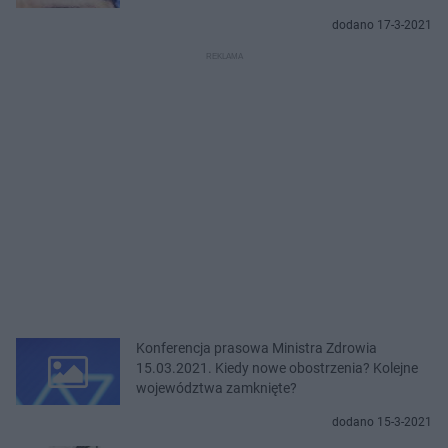
dodano 17-3-2021
Konferencja prasowa Ministra Zdrowia
15.03.2021. Kiedy nowe obostrzenia? Kolejne
województwa zamknięte?
dodano 15-3-2021