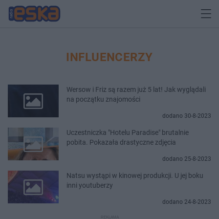
INFLUENCERZY
Wersow i Friz są razem już 5 lat! Jak wyglądali
na początku znajomości
dodano 30-8-2023
Uczestniczka "Hotelu Paradise" brutalnie
pobita. Pokazała drastyczne zdjęcia
dodano 25-8-2023
Natsu wystąpi w kinowej produkcji. U jej boku
inni youtuberzy
dodano 24-8-2023