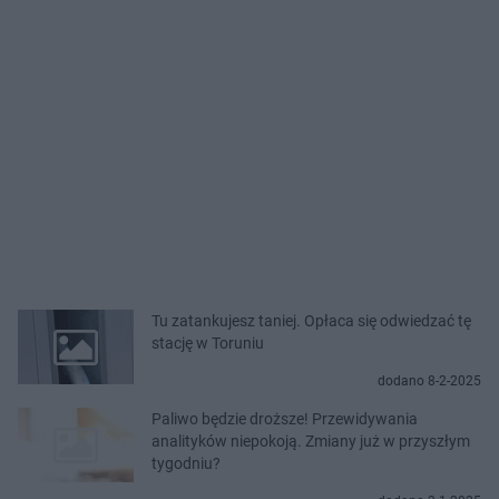
Tu zatankujesz taniej. Opłaca się odwiedzać tę
stację w Toruniu
dodano 8-2-2025
Paliwo będzie droższe! Przewidywania
analityków niepokoją. Zmiany już w przyszłym
tygodniu?