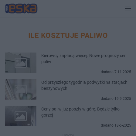
ILE KOSZTUJE PALIWO
Kierowcy zapłacą więcej. Nowe prognozy cen
paliw
dodano 7-11-2025
Od przyszłego tygodnia podwyżki na stacjach
benzynowych
dodano 19-9-2025
Ceny paliw już poszły w górę. Będzie tylko
gorzej
dodano 18-6-2025