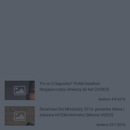
'Po co Ci kapusta?' Polski beatbox
Singapurczyka śmieszy do łez! [VIDEO]
dodano 4-8-2016
Światowe Dni Młodzieży 2016: piosenka Wiara i
zabawa HITEM internetu! [Mocne VIDEO]
dodano 23-7-2016