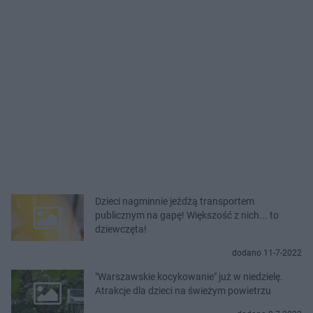
Dzieci nagminnie jeżdżą transportem
publicznym na gapę! Większość z nich... to
dziewczęta!
dodano 11-7-2022
"Warszawskie kocykowanie" już w niedzielę.
Atrakcje dla dzieci na świeżym powietrzu