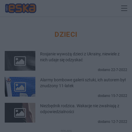
DZIECI
Rosjanie wywożą dzieci z Ukrainy, niewiele z
nich udaje się odzyskać
dodano 22-7-2022
Alarmy bombowe galerii sztuki, ich autorem był
znudzony 11-latek
dodano 15-7-2022
Niezbędnik rodzica. Wakacje nie zwalniają z
odpowiedzialności
dodano 12-7-2022