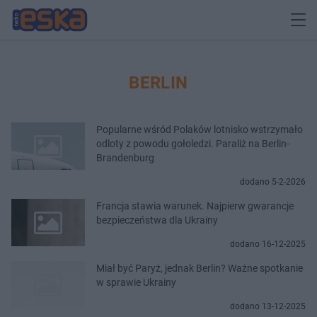
BERLIN
Popularne wśród Polaków lotnisko wstrzymało
odloty z powodu gołoledzi. Paraliż na Berlin-
Brandenburg
dodano 5-2-2026
Francja stawia warunek. Najpierw gwarancje
bezpieczeństwa dla Ukrainy
dodano 16-12-2025
Miał być Paryż, jednak Berlin? Ważne spotkanie
w sprawie Ukrainy
dodano 13-12-2025