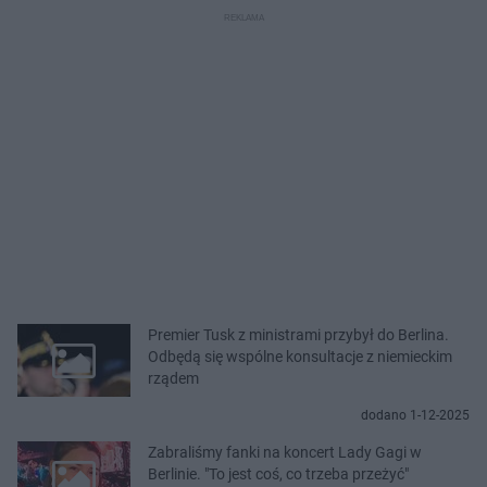
Premier Tusk z ministrami przybył do Berlina.
Odbędą się wspólne konsultacje z niemieckim
rządem
dodano 1-12-2025
Zabraliśmy fanki na koncert Lady Gagi w
Berlinie. "To jest coś, co trzeba przeżyć"