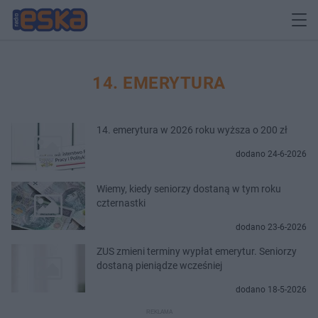
14. EMERYTURA
14. emerytura w 2026 roku wyższa o 200 zł
dodano 24-6-2026
Wiemy, kiedy seniorzy dostaną w tym roku
czternastki
dodano 23-6-2026
ZUS zmieni terminy wypłat emerytur. Seniorzy
dostaną pieniądze wcześniej
dodano 18-5-2026