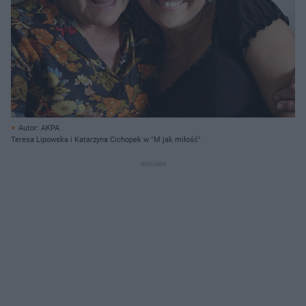
Autor: AKPA
Teresa Lipowska i Katarzyna Cichopek w "M jak miłość"