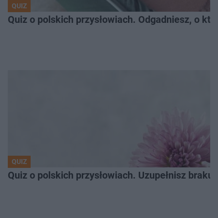
QUIZ
Quiz o polskich przysłowiach. Odgadniesz, o któ
QUIZ
Quiz o polskich przysłowiach. Uzupełnisz braku