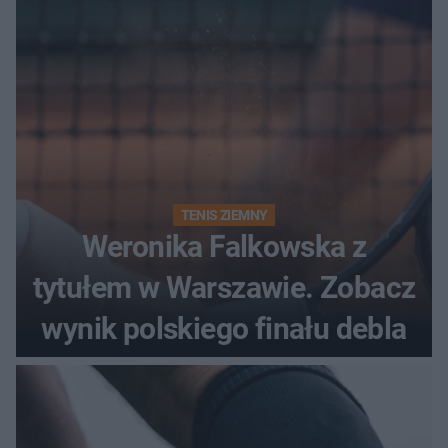
TENIS ZIEMNY
Weronika Falkowska z
tytułem w Warszawie. Zobacz
wynik polskiego finału debla