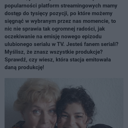
popularności platform streamingowych mamy
dostęp do tysięcy pozycji, po które możemy
sięgnąć w wybranym przez nas momencie, to
nic nie sprawia tak ogromnej radości, jak
oczekiwanie na emisję nowego epizodu
ulubionego serialu w TV. Jesteś fanem seriali?
Myślisz, że znasz wszystkie produkcje?
Sprawdź, czy wiesz, która stacja emitowała
daną produkcję!