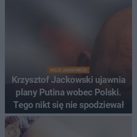
WIZJE JASNOWIDZA
Krzysztof Jackowski ujawnia
plany Putina wobec Polski.
Tego nikt się nie spodziewał