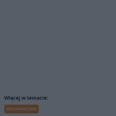
WIELKANOC 2026