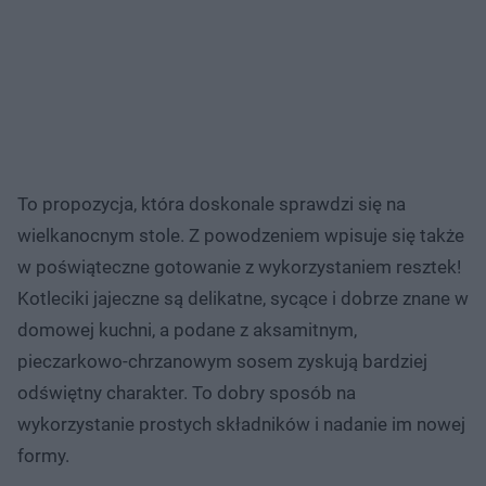
To propozycja, która doskonale sprawdzi się na
wielkanocnym stole. Z powodzeniem wpisuje się także
w poświąteczne gotowanie z wykorzystaniem resztek!
Kotleciki jajeczne są delikatne, sycące i dobrze znane w
domowej kuchni, a podane z aksamitnym,
pieczarkowo-chrzanowym sosem zyskują bardziej
odświętny charakter. To dobry sposób na
wykorzystanie prostych składników i nadanie im nowej
formy.