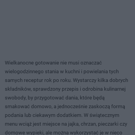
Wielkanocne gotowanie nie musi oznaczać
wielogodzinnego stania w kuchni i powielania tych
samych receptur rok po roku. Wystarczy kilka dobrych
składników, sprawdzony przepis i odrobina kulinarnej
swobody, by przygotować dania, które będą
smakować domowo, a jednocześnie zaskoczą formą
podania lub ciekawym dodatkiem. W świątecznym
menu wciąż jest miejsce na jajka, chrzan, pieczarki czy
domowe wypieki, ale można wykorzystać je w nieco