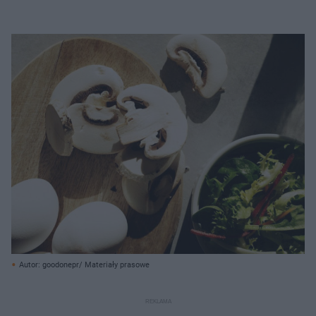
Autor: goodonepr/ Materiały prasowe