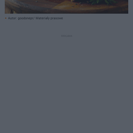
Autor: goodonepr/ Materiały prasowe