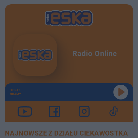
Radio Online
TERAZ
GRAMY
NAJNOWSZE Z DZIAŁU CIEKAWOSTKA