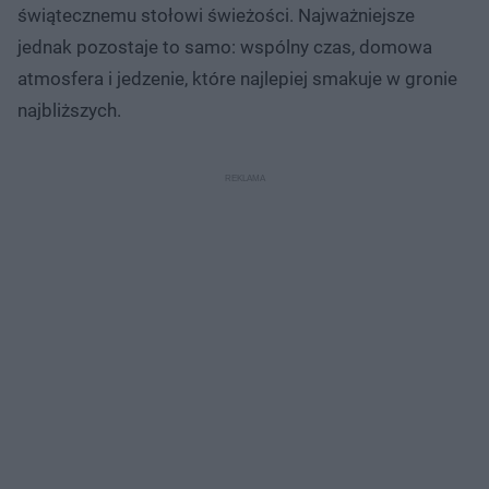
świątecznemu stołowi świeżości. Najważniejsze
jednak pozostaje to samo: wspólny czas, domowa
atmosfera i jedzenie, które najlepiej smakuje w gronie
najbliższych.