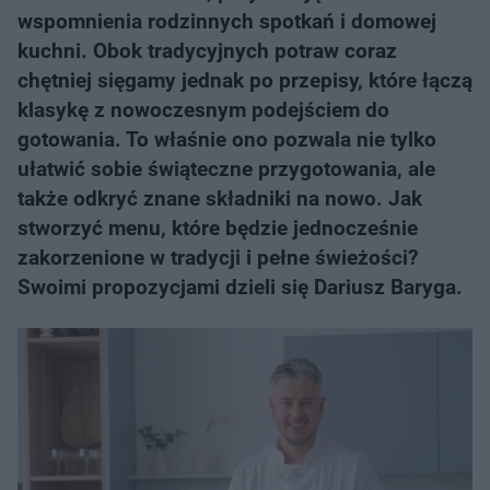
wspomnienia rodzinnych spotkań i domowej
kuchni. Obok tradycyjnych potraw coraz
chętniej sięgamy jednak po przepisy, które łączą
klasykę z nowoczesnym podejściem do
gotowania. To właśnie ono pozwala nie tylko
ułatwić sobie świąteczne przygotowania, ale
także odkryć znane składniki na nowo. Jak
stworzyć menu, które będzie jednocześnie
zakorzenione w tradycji i pełne świeżości?
Swoimi propozycjami dzieli się Dariusz Baryga.