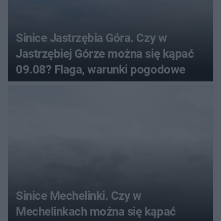
Sinice Jastrzębia Góra. Czy w
Jastrzębiej Górze można się kąpać
09.08? Flaga, warunki pogodowe
Sinice Mechelinki. Czy w
Mechelinkach można się kąpać