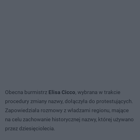
Obecna burmistrz
Elisa Cicco
, wybrana w trakcie
procedury zmiany nazwy, dołączyła do protestujących.
Zapowiedziała rozmowy z władzami regionu, mające
na celu zachowanie historycznej nazwy, której używano
przez dziesięciolecia.