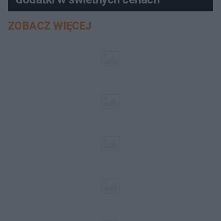
ZOBACZ WIĘCEJ