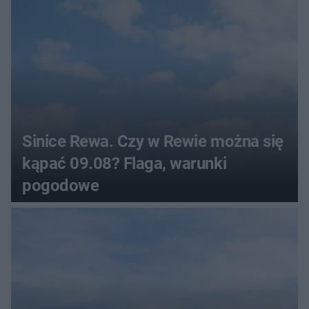
Sinice Rewa. Czy w Rewie można się
kąpać 09.08? Flaga, warunki
pogodowe