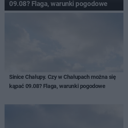
09.08? Flaga, warunki pogodowe
Sinice Chałupy. Czy w Chałupach można się
kąpać 09.08? Flaga, warunki pogodowe