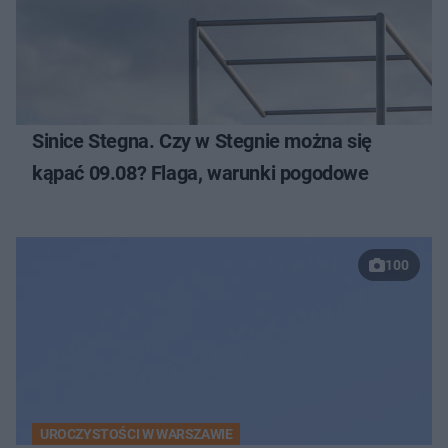
Sinice Stegna. Czy w Stegnie można się
kąpać 09.08? Flaga, warunki pogodowe
100
UROCZYSTOŚCI W WARSZAWIE