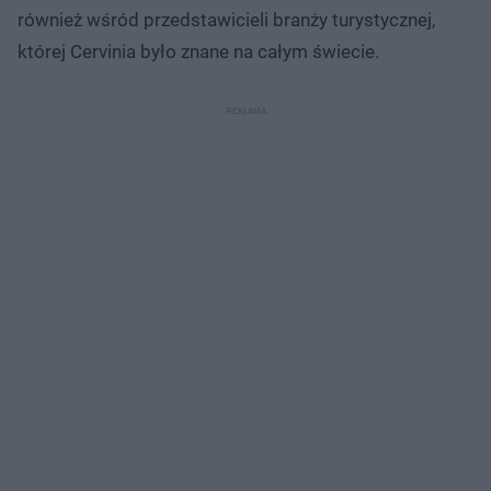
również wśród przedstawicieli branży turystycznej,
której Cervinia było znane na całym świecie.