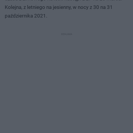
Kolejna, z letniego na jesienny, w nocy z 30 na 31
października 2021.