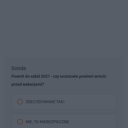
Sonda
Powrót do szkół 2021 - czy uczniowie powinni wrócić
przed wakacjami?
ZDECYDOWANIE TAK!
NIE, TO NIEBEZPIECZNE