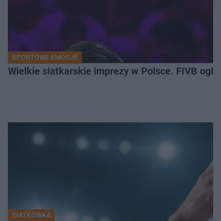
SPORTOWE EMOCJE
Wielkie siatkarskie imprezy w Polsce. FIVB ogłos
SIATKÓWKA