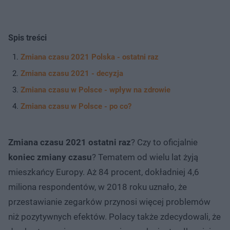
Spis treści
Zmiana czasu 2021 Polska - ostatni raz
Zmiana czasu 2021 - decyzja
Zmiana czasu w Polsce - wpływ na zdrowie
Zmiana czasu w Polsce - po co?
Zmiana czasu 2021 ostatni raz
? Czy to oficjalnie
koniec zmiany czasu
? Tematem od wielu lat żyją
mieszkańcy Europy. Aż 84 procent, dokładniej 4,6
miliona respondentów, w 2018 roku uznało, że
przestawianie zegarków przynosi więcej problemów
niż pozytywnych efektów. Polacy także zdecydowali, że