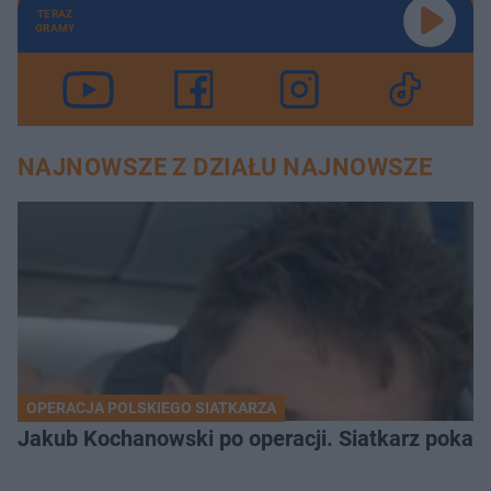
TERAZ
GRAMY
NAJNOWSZE Z DZIAŁU NAJNOWSZE
OPERACJA POLSKIEGO SIATKARZA
Jakub Kochanowski po operacji. Siatkarz pokazał