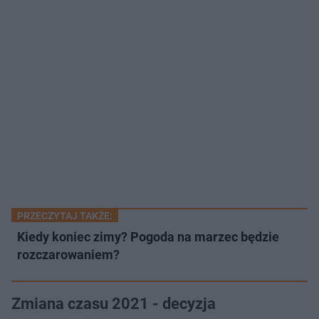
PRZECZYTAJ TAKŻE:
Kiedy koniec zimy? Pogoda na marzec będzie
rozczarowaniem?
Zmiana czasu 2021 - decyzja