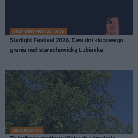
STARLIGHT FESTIVAL 2026
Starlight Festival 2026. Dwa dni klubowego
grania nad starachowicką Lubianką
CIEKAWOSTKA