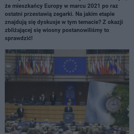
że mieszkańcy Europy w marcu 2021 po raz
ostatni przestawią zegarki. Na jakim etapie
znajdują się dyskusje w tym temacie? Z okazji
zbliżającej się wiosny postanowiliśmy to
sprawdzić!