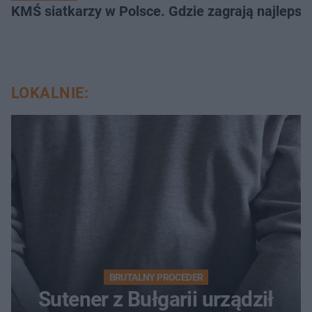
KMŚ siatkarzy w Polsce. Gdzie zagrają najlepsz
LOKALNIE:
BRUTALNY PROCEDER
Sutener z Bułgarii urządził