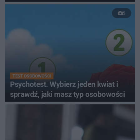
kobiety
5
TEST OSOBOWOŚCI
Psychotest. Wybierz jeden kwiat i
sprawdź, jaki masz typ osobowości