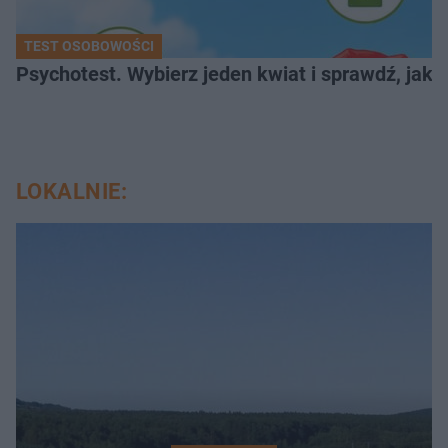
TEST OSOBOWOŚCI
Psychotest. Wybierz jeden kwiat i sprawdź, jak
LOKALNIE: