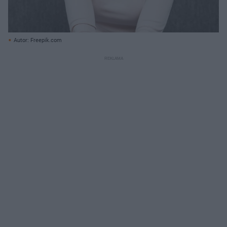
Autor: Freepik.com