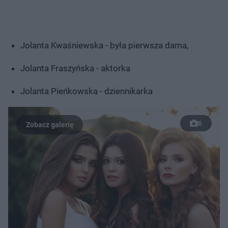
Jolanta Kwaśniewska - była pierwsza dama,
Jolanta Fraszyńska - aktorka
Jolanta Pieńkowska - dziennikarka
6