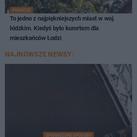
PODRÓŻE
To jedno z najpiękniejszych miast w woj.
łódzkim. Kiedyś było kurortem dla
mieszkańców Łodzi
NAJNOWSZE NEWSY:
SPRAWDZONE SPOSOBY