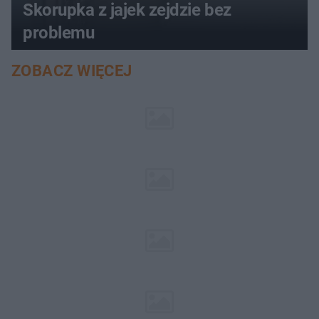
Skorupka z jajek zejdzie bez
problemu
ZOBACZ WIĘCEJ