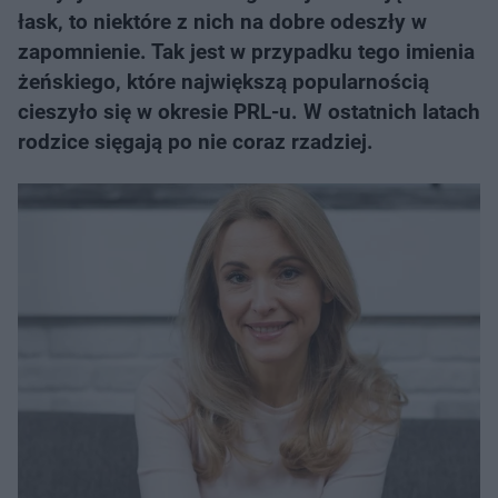
łask, to niektóre z nich na dobre odeszły w
zapomnienie. Tak jest w przypadku tego imienia
żeńskiego, które największą popularnością
cieszyło się w okresie PRL-u. W ostatnich latach
rodzice sięgają po nie coraz rzadziej.