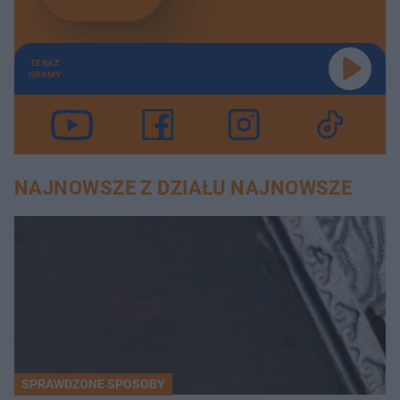
TERAZ
GRAMY
NAJNOWSZE Z DZIAŁU NAJNOWSZE
SPRAWDZONE SPOSOBY