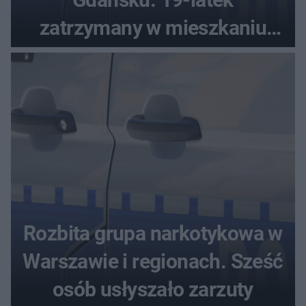
zatrzymany w mieszkaniu
seniora
Rozbita grupa narkotykowa w
Warszawie i regionach. Sześć
osób usłyszało zarzuty