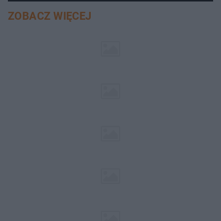
ZOBACZ WIĘCEJ