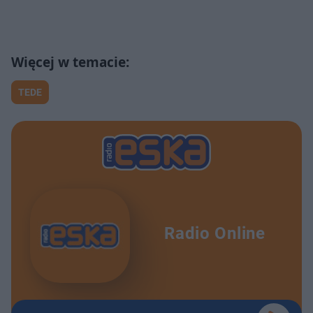
TEDE
Radio Online