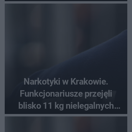
Narkotyki w Krakowie.
Funkcjonariusze przejęli
blisko 11 kg nielegalnych
substancji