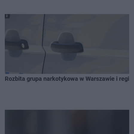
Rozbita grupa narkotykowa w Warszawie i regio