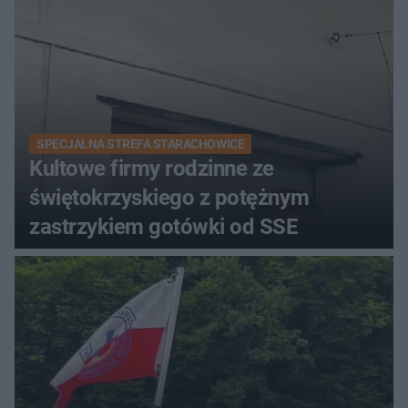
SPECJALNA STREFA STARACHOWICE
Kultowe firmy rodzinne ze
świętokrzyskiego z potężnym
zastrzykiem gotówki od SSE