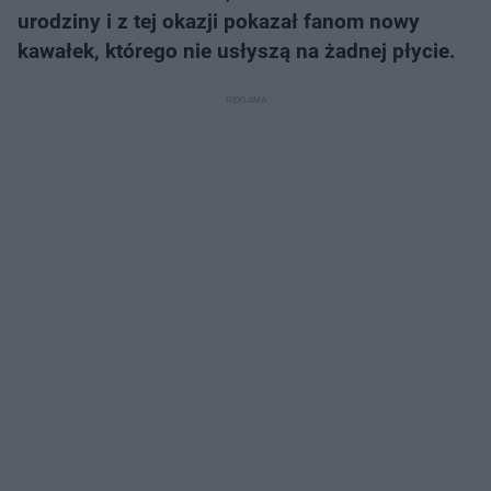
urodziny i z tej okazji pokazał fanom nowy
kawałek, którego nie usłyszą na żadnej płycie.