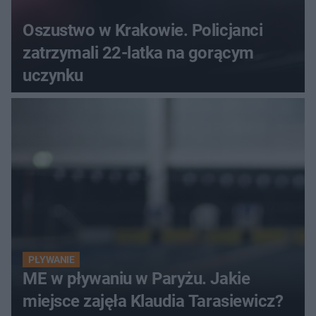
Oszustwo w Krakowie. Policjanci
zatrzymali 22-latka na gorącym
uczynku
PŁYWANIE
ME w pływaniu w Paryżu. Jakie
miejsce zajęła Klaudia Tarasiewicz?