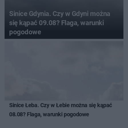
Sinice Gdynia. Czy w Gdyni można
się kąpać 09.08? Flaga, warunki
pogodowe
Sinice Łeba. Czy w Łebie można się kąpać
08.08? Flaga, warunki pogodowe