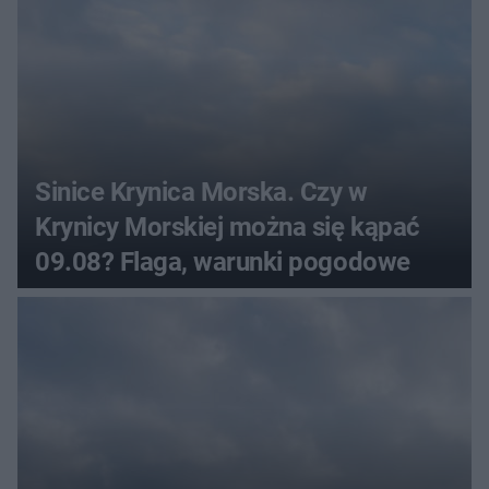
Sinice Krynica Morska. Czy w
Krynicy Morskiej można się kąpać
09.08? Flaga, warunki pogodowe