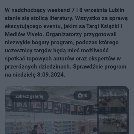
W nadchodzący weekend 7 i 8 września Lublin
stanie się stolicą literatury. Wszystko za sprawą
ekscytującego eventu, jakim są Targi Książki i
Mediów Vivelo. Organizatorzy przygotowali
niezwykle bogaty program, podczas którego
uczestnicy targów będą mieć możliwość
spotkać topowych autorów oraz ekspertów w
przeróżnych dziedzinach. Sprawdźcie program
na niedzielę 8.09.2024.
40