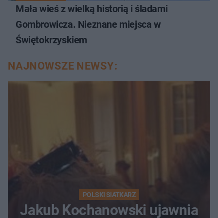
Mała wieś z wielką historią i śladami
Gombrowicza. Nieznane miejsca w
Świętokrzyskiem
NAJNOWSZE NEWSY:
POLSKI SIATKARZ
Jakub Kochanowski ujawnia