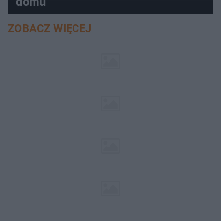
domu
ZOBACZ WIĘCEJ