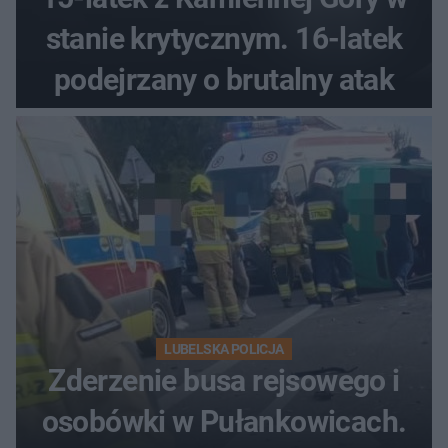
stanie krytycznym. 16-latek
podejrzany o brutalny atak
LUBELSKA POLICJA
Zderzenie busa rejsowego i
osobówki w Pułankowicach.