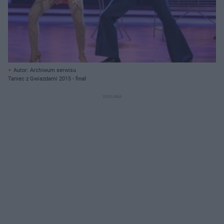
Autor: Archiwum serwisu
Taniec z Gwiazdami 2015 - finał