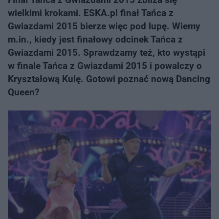
wielkimi krokami. ESKA.pl finał Tańca z
Gwiazdami 2015 bierze więc pod lupę. Wiemy
m.in., kiedy jest finałowy odcinek Tańca z
Gwiazdami 2015. Sprawdzamy też, kto wystąpi
w finale Tańca z Gwiazdami 2015 i powalczy o
Kryształową Kulę. Gotowi poznać nową Dancing
Queen?