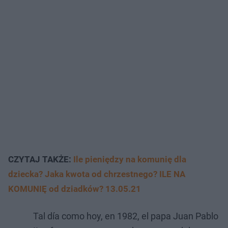
CZYTAJ TAKŻE:
Ile pieniędzy na komunię dla
dziecka? Jaka kwota od chrzestnego? ILE NA
KOMUNIĘ od dziadków? 13.05.21
Tal día como hoy, en 1982, el papa Juan Pablo