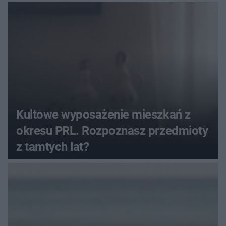
Kultowe wyposażenie mieszkań z
okresu PRL. Rozpoznasz przedmioty
z tamtych lat?