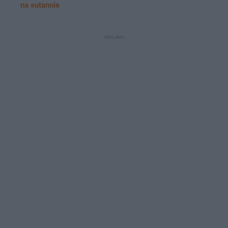
na sutannie