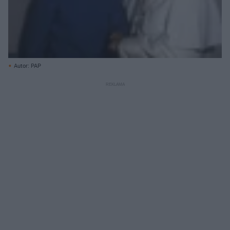
Autor: PAP