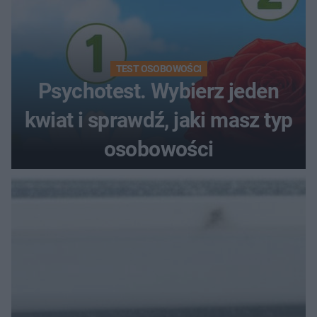
TEST OSOBOWOŚCI
Psychotest. Wybierz jeden
kwiat i sprawdź, jaki masz typ
osobowości