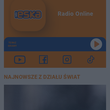
Radio Online
TERAZ
GRAMY
NAJNOWSZE Z DZIAŁU ŚWIAT