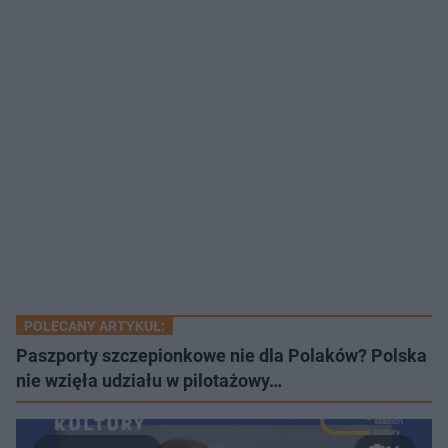
POLECANY ARTYKUŁ:
Paszporty szczepionkowe nie dla Polaków? Polska
nie wzięła udziału w pilotażowy…