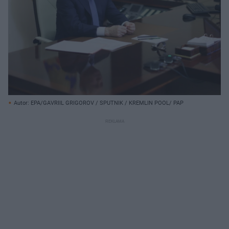
Autor: EPA/GAVRIIL GRIGOROV / SPUTNIK / KREMLIN POOL/ PAP