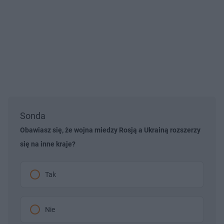
Sonda
Obawiasz się, że wojna miedzy Rosją a Ukrainą rozszerzy
się na inne kraje?
Tak
Nie