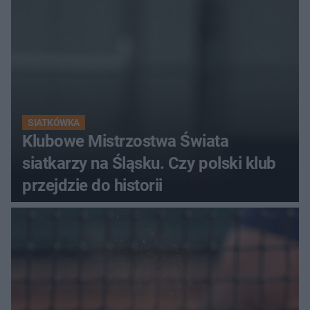
SIATKÓWKA
Klubowe Mistrzostwa Świata
siatkarzy na Śląsku. Czy polski klub
przejdzie do historii