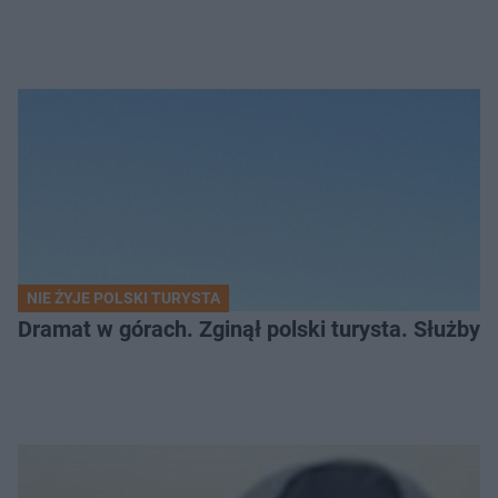
NIE ŻYJE POLSKI TURYSTA
Dramat w górach. Zginął polski turysta. Służby 