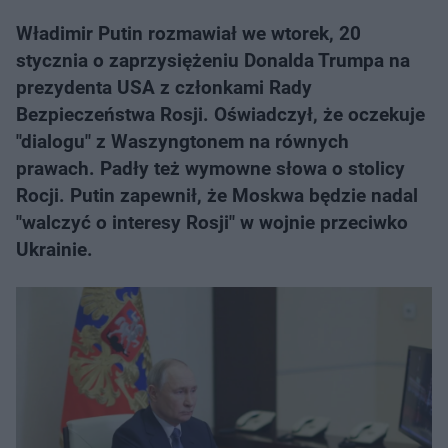
Władimir Putin rozmawiał we wtorek, 20
stycznia o zaprzysiężeniu Donalda Trumpa na
prezydenta USA z członkami Rady
Bezpieczeństwa Rosji. Oświadczył, że oczekuje
"dialogu" z Waszyngtonem na równych
prawach. Padły też wymowne słowa o stolicy
Rocji. Putin zapewnił, że Moskwa będzie nadal
"walczyć o interesy Rosji" w wojnie przeciwko
Ukrainie.