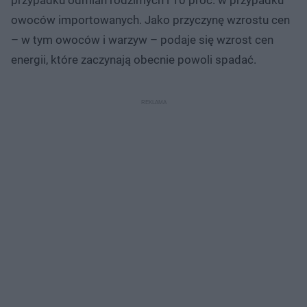
owoców importowanych. Jako przyczynę wzrostu cen
– w tym owoców i warzyw – podaje się wzrost cen
energii, które zaczynają obecnie powoli spadać.