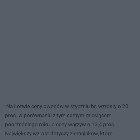
Na Łotwie ceny owoców w styczniu br. wzrosły o 20
proc. w porównaniu z tym samym miesiącem
poprzedniego roku, a ceny warzyw o 13,4 proc.
Największy wzrost dotyczy ziemniaków, które