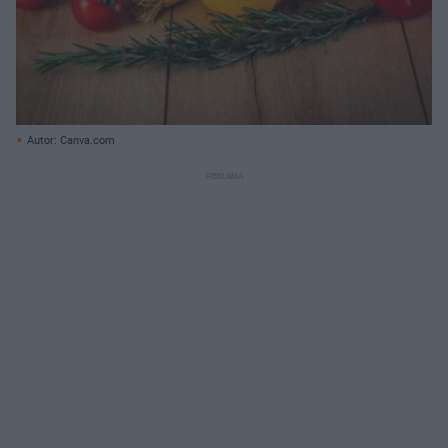
Autor: Canva.com