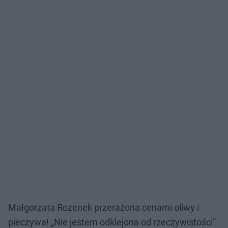
Małgorzata Rozenek przerażona cenami oliwy i
pieczywa! „Nie jestem odklejona od rzeczywistości”