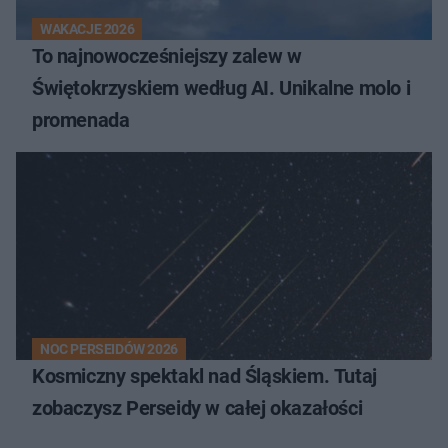
WAKACJE 2026
To najnowocześniejszy zalew w
Świętokrzyskiem według AI. Unikalne molo i
promenada
NOC PERSEIDÓW 2026
Kosmiczny spektakl nad Śląskiem. Tutaj
zobaczysz Perseidy w całej okazałości