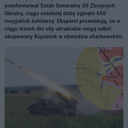
poinformował Sztab Generalny Sił Zbrojnych
Ukrainy, ciągu ostatniej doby zginęło 650
rosyjskich żołnierzy. Eksperci przewidują, że w
ciągu trzech dni siły ukraińskie mogą odbić
okupowany Kupiańsk w obwodzie charkowskim.