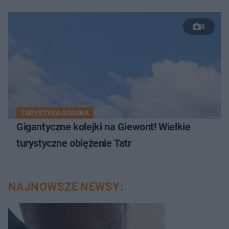
8
TURYSTYKA GÓRSKA
Gigantyczne kolejki na Giewont! Wielkie
turystyczne oblężenie Tatr
NAJNOWSZE NEWSY: