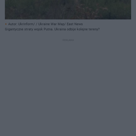
Autor: Ukrinform/ / Ukraine War Map/ East News
Gigantyczne straty wojsk Putna. Ukraina odbije kolejne tereny?