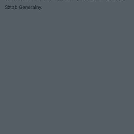
Sztab Generalny.