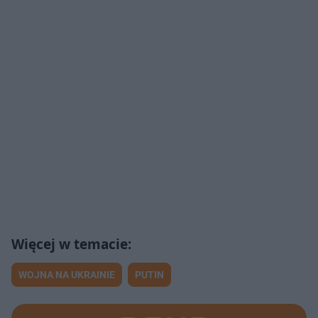
WOJNA NA UKRAINIE
PUTIN