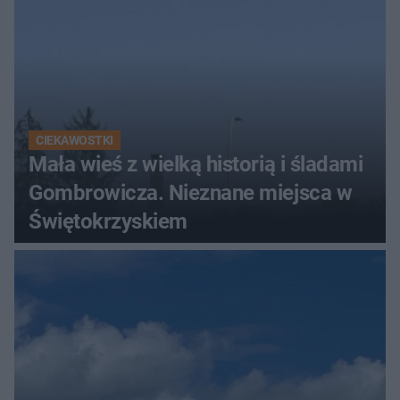
CIEKAWOSTKI
Mała wieś z wielką historią i śladami
Gombrowicza. Nieznane miejsca w
Świętokrzyskiem