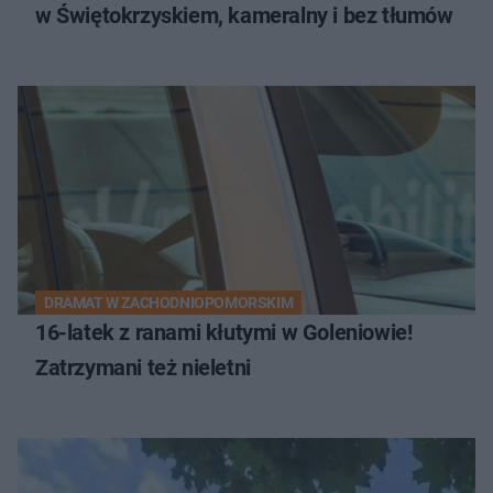
w Świętokrzyskiem, kameralny i bez tłumów
DRAMAT W ZACHODNIOPOMORSKIM
16-latek z ranami kłutymi w Goleniowie!
Zatrzymani też nieletni