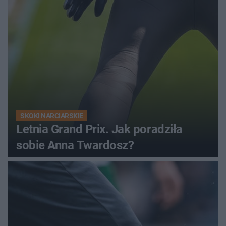
SKOKI NARCIARSKIE
Letnia Grand Prix. Jak poradziła
sobie Anna Twardosz?