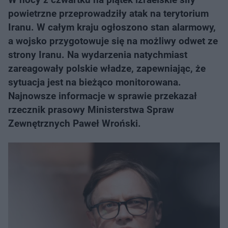
powietrzne przeprowadziły atak na terytorium
Iranu. W całym kraju ogłoszono stan alarmowy,
a wojsko przygotowuje się na możliwy odwet ze
strony Iranu. Na wydarzenia natychmiast
zareagowały polskie władze, zapewniając, że
sytuacja jest na bieżąco monitorowana.
Najnowsze informacje w sprawie przekazał
rzecznik prasowy Ministerstwa Spraw
Zewnętrznych Paweł Wroński.