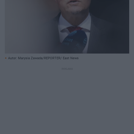
Autor: Marysia Zawada/REPORTER/ East News