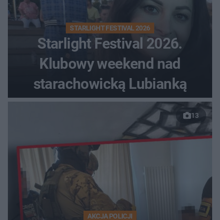
STARLIGHT FESTIVAL 2026
Starlight Festival 2026.
Klubowy weekend nad
starachowicką Lubianką
13
AKCJA POLICJI