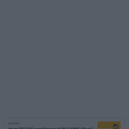
RAPORT