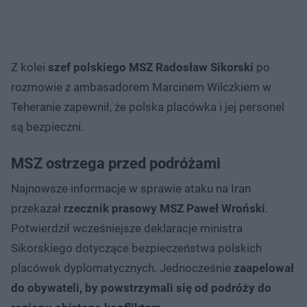
Z kolei
szef polskiego MSZ Radosław Sikorski
po
rozmowie z ambasadorem Marcinem Wilczkiem w
Teheranie zapewnił, że polska placówka i jej personel
są bezpieczni.
MSZ ostrzega przed podróżami
Najnowsze informacje w sprawie ataku na Iran
przekazał
rzecznik prasowy MSZ Paweł Wroński
.
Potwierdził wcześniejsze deklaracje ministra
Sikorskiego dotyczące bezpieczeństwa polskich
placówek dyplomatycznych. Jednocześnie
zaapelował
do obywateli, by powstrzymali się od podróży do