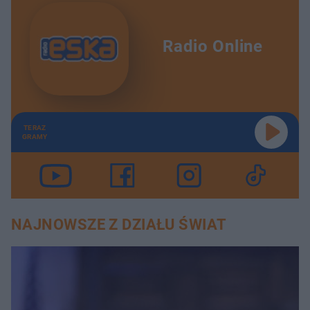
Radio Online
TERAZ
GRAMY
NAJNOWSZE Z DZIAŁU ŚWIAT