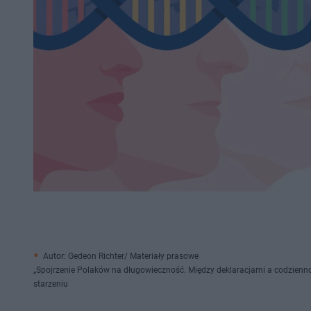
Autor: Gedeon Richter/ Materiały prasowe
„Spojrzenie Polaków na długowieczność. Między deklaracjami a codziennoś
starzeniu