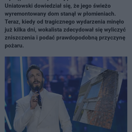
Uniatowski dowiedział się, że jego świeżo
wyremontowany dom stanął w płomieniach.
Teraz, kiedy od tragicznego wydarzenia minęło
już kilka dni, wokalista zdecydował się wyliczyć
zniszczenia i podać prawdopodobną przyczynę
pożaru.