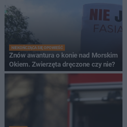
NIEKOŃCZĄCA SIĘ OPOWIEŚĆ
Znów awantura o konie nad Morskim
Okiem. Zwierzęta dręczone czy nie?