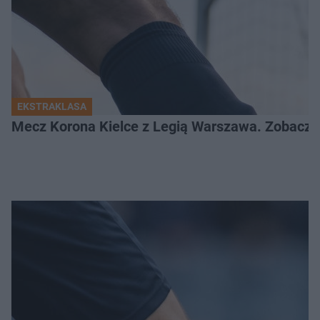
EKSTRAKLASA
Mecz Korona Kielce z Legią Warszawa. Zobacz k