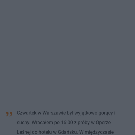
Czwartek w Warszawie był wyjątkowo gorący i
suchy. Wracałem po 16:00 z próby w Operze
Leśnej do hotelu w Gdańsku. W międzyczasie