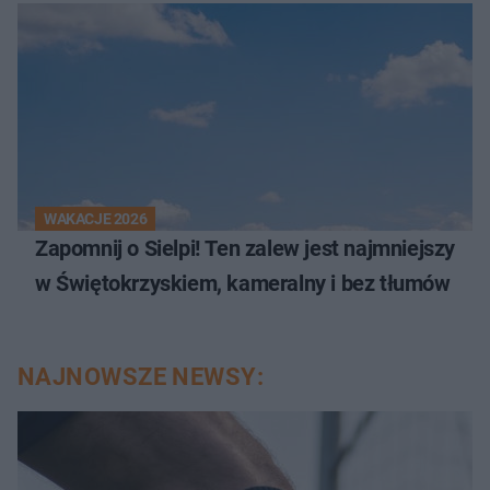
WAKACJE 2026
Zapomnij o Sielpi! Ten zalew jest najmniejszy
w Świętokrzyskiem, kameralny i bez tłumów
NAJNOWSZE NEWSY: