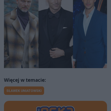
SŁAWEK UNIATOWSKI