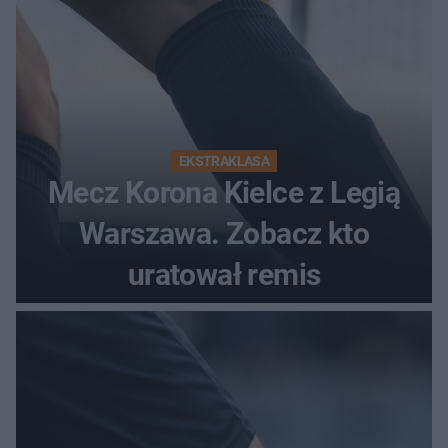
EKSTRAKLASA
Mecz Korona Kielce z Legią
Warszawa. Zobacz kto
uratował remis