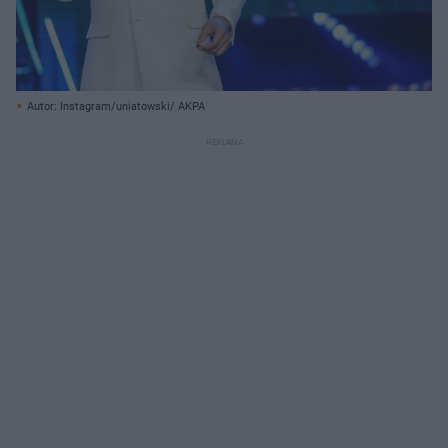
Autor: Instagram/uniatowski/ AKPA