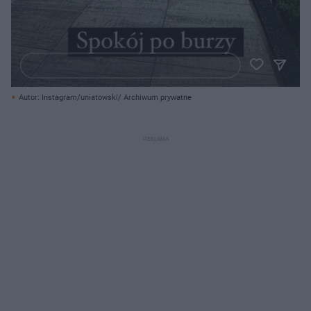
Autor: Instagram/uniatowski/ Archiwum prywatne