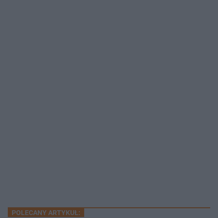
POLECANY ARTYKUŁ: