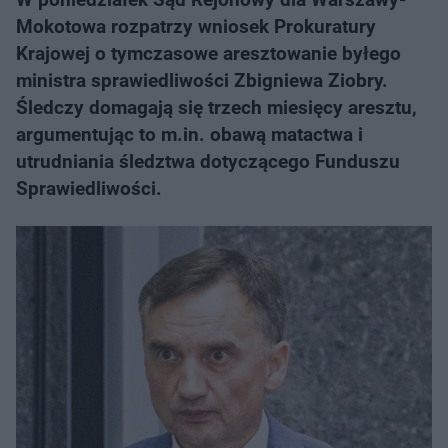
Mokotowa rozpatrzy wniosek Prokuratury
Krajowej o tymczasowe aresztowanie byłego
ministra sprawiedliwości Zbigniewa Ziobry.
Śledczy domagają się trzech miesięcy aresztu,
argumentując to m.in. obawą matactwa i
utrudniania śledztwa dotyczącego Funduszu
Sprawiedliwości.