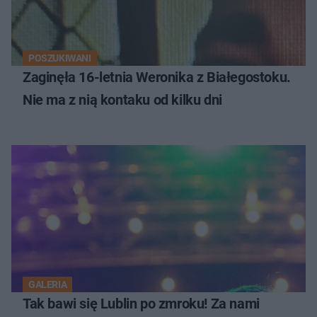
POSZUKIWANI
Zaginęła 16-letnia Weronika z Białegostoku.
Nie ma z nią kontaku od kilku dni
GALERIA
Tak bawi się Lublin po zmroku! Za nami