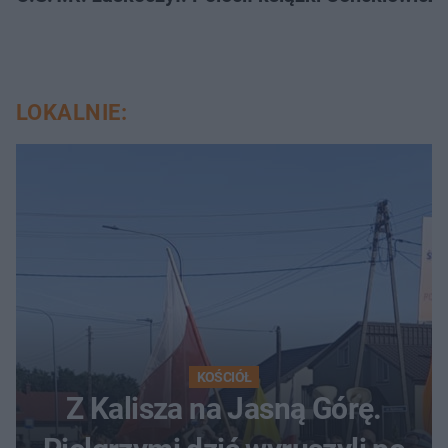
LOKALNIE:
KOŚCIÓŁ
Z Kalisza na Jasną Górę.