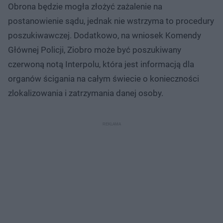
Obrona będzie mogła złożyć zażalenie na
postanowienie sądu, jednak nie wstrzyma to procedury
poszukiwawczej. Dodatkowo, na wniosek Komendy
Głównej Policji, Ziobro może być poszukiwany
czerwoną notą Interpolu, która jest informacją dla
organów ścigania na całym świecie o konieczności
zlokalizowania i zatrzymania danej osoby.