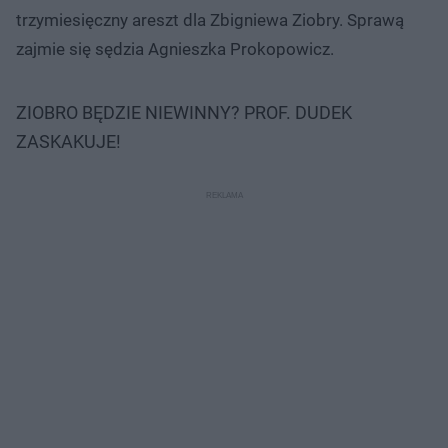
trzymiesięczny areszt dla Zbigniewa Ziobry. Sprawą
zajmie się sędzia Agnieszka Prokopowicz.
ZIOBRO BĘDZIE NIEWINNY? PROF. DUDEK
ZASKAKUJE!