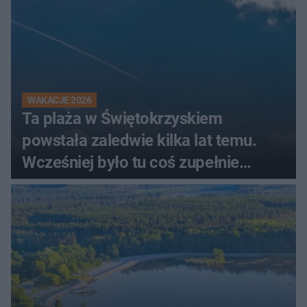
WAKACJE 2026
Ta plaża w Świętokrzyskiem
powstała zaledwie kilka lat temu.
Wcześniej było tu coś zupełnie
innego