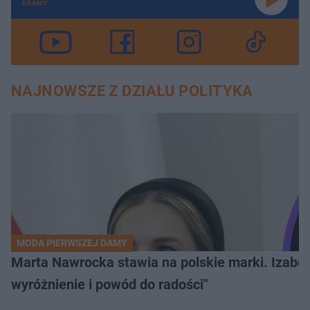
GRAMY
NAJNOWSZE Z DZIAŁU POLITYKA
MODA PIERWSZEJ DAMY
Marta Nawrocka stawia na polskie marki. Izabe
wyróżnienie i powód do radości"