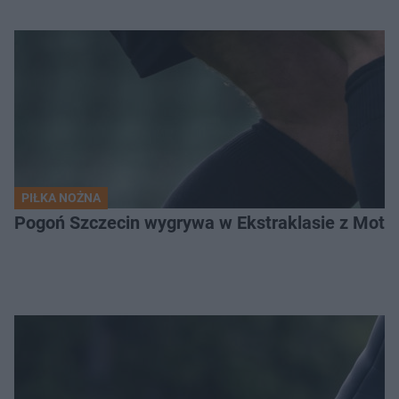
PIŁKA NOŻNA
Pogoń Szczecin wygrywa w Ekstraklasie z Motor