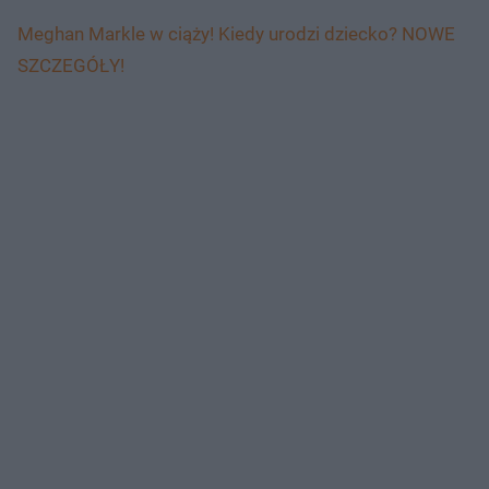
Meghan Markle w ciąży! Kiedy urodzi dziecko? NOWE
SZCZEGÓŁY!