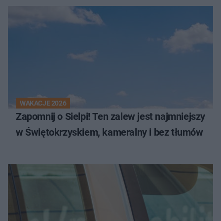
WAKACJE 2026
Zapomnij o Sielpi! Ten zalew jest najmniejszy
w Świętokrzyskiem, kameralny i bez tłumów