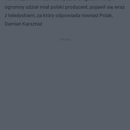
ogromny udział miał polski producent, pojawił się wraz
z teledyskiem, za który odpowiada również Polak,
Damian Karsznia!