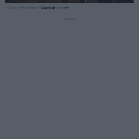
Autor: kimartists.pl/ Materiały prasowe