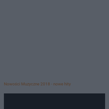
Nowości Muzyczne 2018 - nowe hity