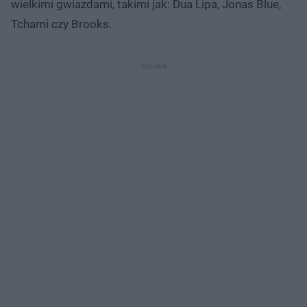
wielkimi gwiazdami, takimi jak: Dua Lipa, Jonas Blue,
Tchami czy Brooks.