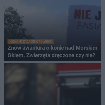
NIEKOŃCZĄCA SIĘ OPOWIEŚĆ
Znów awantura o konie nad Morskim
Okiem. Zwierzęta dręczone czy nie?