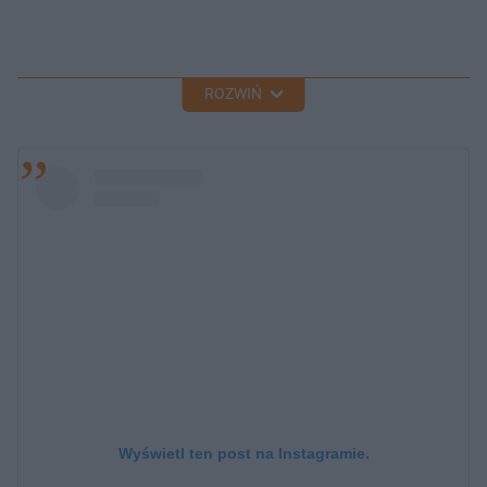
ROZWIŃ
Wyświetl ten post na Instagramie.