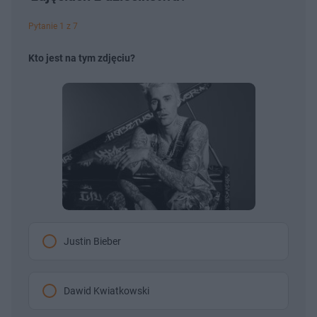
Pytanie 1 z 7
Kto jest na tym zdjęciu?
Justin Bieber
Dawid Kwiatkowski