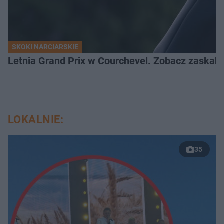
SKOKI NARCIARSKIE
Letnia Grand Prix w Courchevel. Zobacz zaskak
LOKALNIE:
35