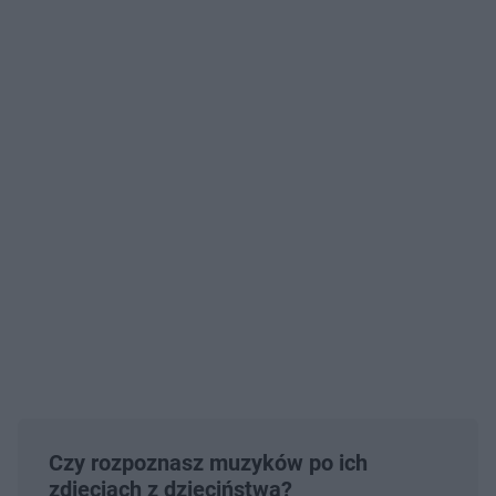
Czy rozpoznasz muzyków po ich
zdjęciach z dzieciństwa?