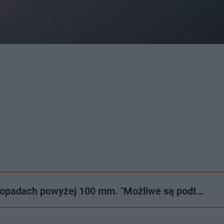
 opadach powyżej 100 mm. "Możliwe są podt…