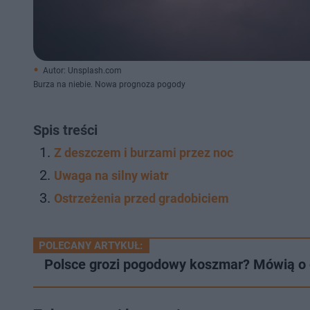
Autor: Unsplash.com
Burza na niebie. Nowa prognoza pogody
Spis treści
Z deszczem i burzami przez noc
Uwaga na silny wiatr
Ostrzeżenia przed gradobiciem
POLECANY ARTYKUŁ:
Polsce grozi pogodowy koszmar? Mówią o