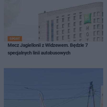
SPORT
Mecz Jagiellonii z Widzewem. Będzie 7
specjalnych linii autobusowych