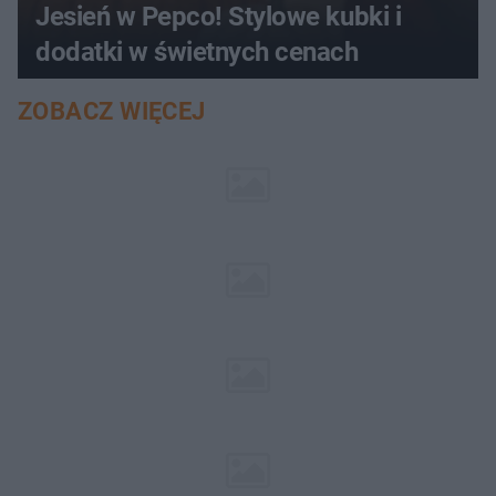
Jesień w Pepco! Stylowe kubki i
dodatki w świetnych cenach
ZOBACZ WIĘCEJ