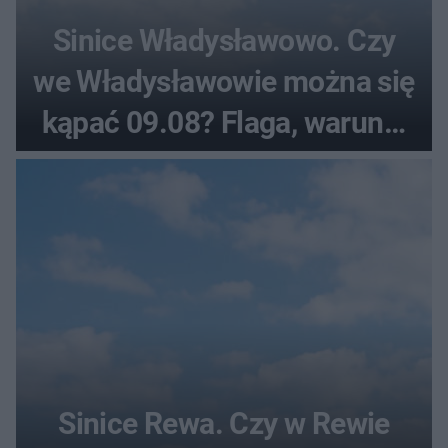
Sinice Władysławowo. Czy
we Władysławowie można się
kąpać 09.08? Flaga, warunki
pogodowe
Sinice Rewa. Czy w Rewie