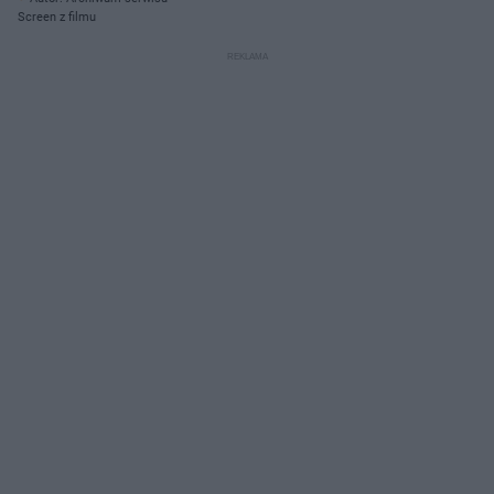
Screen z filmu