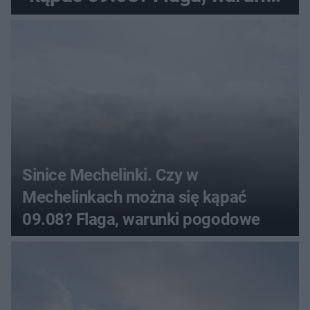
pogodowe
Sinice Mechelinki. Czy w
Mechelinkach można się kąpać
09.08? Flaga, warunki pogodowe