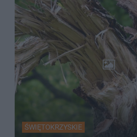
ŚWIĘTOKRZYSKIE