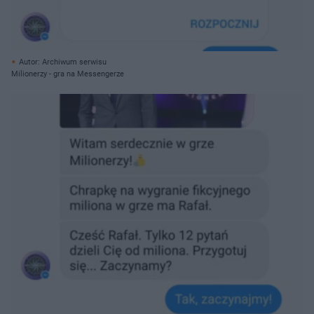
Autor: Archiwum serwisu
Milionerzy - gra na Messengerze