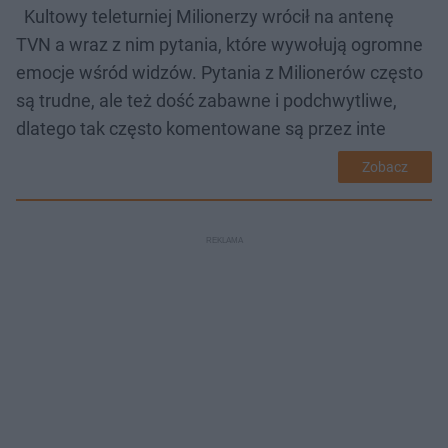
Kultowy teleturniej Milionerzy wrócił na antenę
TVN a wraz z nim pytania, które wywołują ogromne
emocje wśród widzów. Pytania z Milionerów często
są trudne, ale też dość zabawne i podchwytliwe,
dlatego tak często komentowane są przez inte
Zobacz