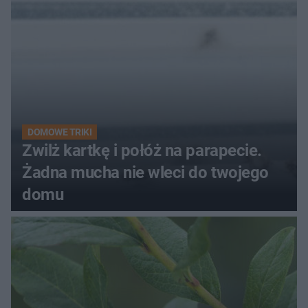
DOMOWE TRIKI
Zwilż kartkę i połóż na parapecie.
Żadna mucha nie wleci do twojego
domu