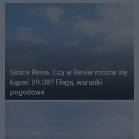
pogodowe
Sinice Rewa. Czy w Rewie można się
kąpać 09.08? Flaga, warunki
pogodowe