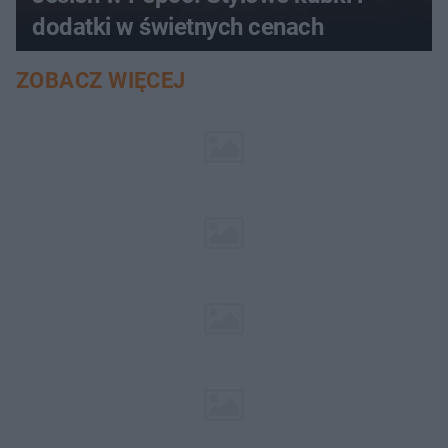
dodatki w świetnych cenach
ZOBACZ WIĘCEJ