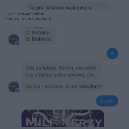
Autor: Archiwum serwisu
Milionerzy - gra na Messengerze