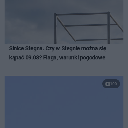
Sinice Stegna. Czy w Stegnie można się
kąpać 09.08? Flaga, warunki pogodowe
100