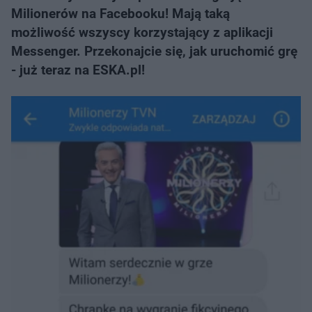
Milionerów na Facebooku! Mają taką
możliwość wszyscy korzystający z aplikacji
Messenger. Przekonajcie się, jak uruchomić grę
- już teraz na ESKA.pl!