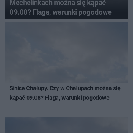
Mechelinkach można się kąpać
09.08? Flaga, warunki pogodowe
Sinice Chałupy. Czy w Chałupach można się
kąpać 09.08? Flaga, warunki pogodowe