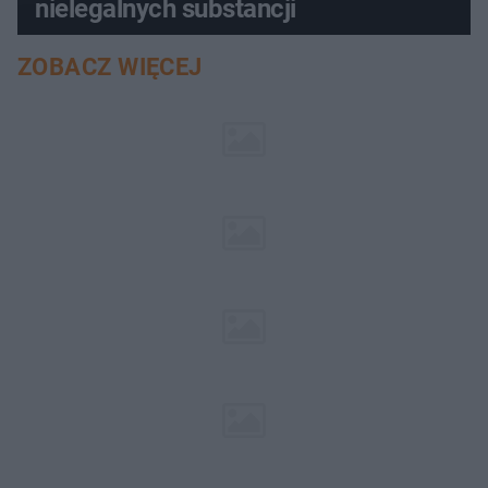
nielegalnych substancji
ZOBACZ WIĘCEJ