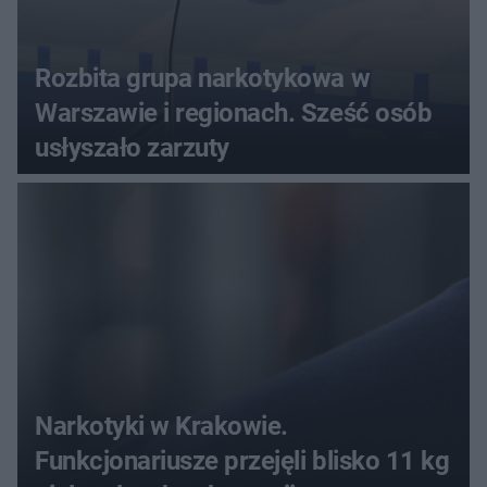
Rozbita grupa narkotykowa w
Warszawie i regionach. Sześć osób
usłyszało zarzuty
Narkotyki w Krakowie.
Funkcjonariusze przejęli blisko 11 kg