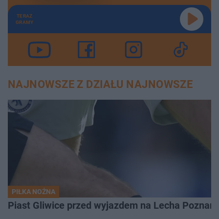
TERAZ
GRAMY
NAJNOWSZE Z DZIAŁU NAJNOWSZE
PIŁKA NOŻNA
Piast Gliwice przed wyjazdem na Lecha Poznań. 