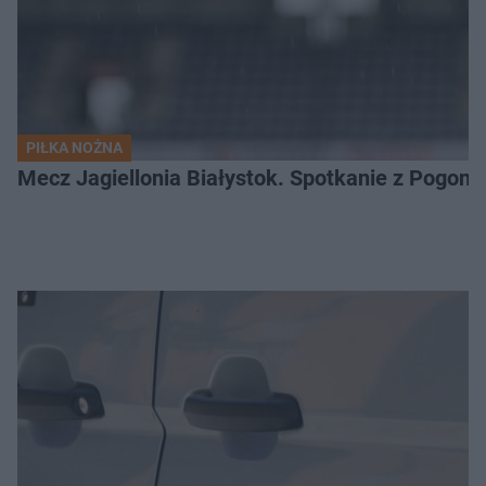
PIŁKA NOŻNA
Mecz Jagiellonia Białystok. Spotkanie z Pogoni