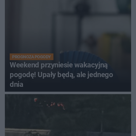
PROGNOZA POGODY
Weekend przyniesie wakacyjną
pogodę! Upały będą, ale jednego
dnia