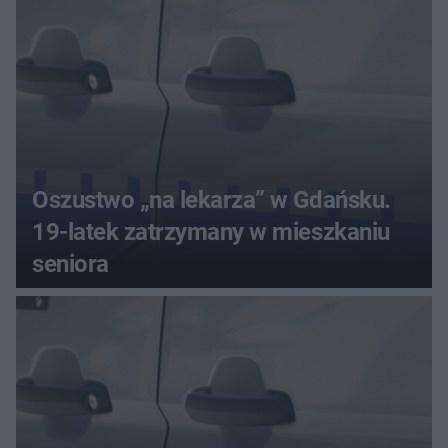
Oszustwo „na lekarza” w Gdańsku.
19-latek zatrzymany w mieszkaniu
seniora