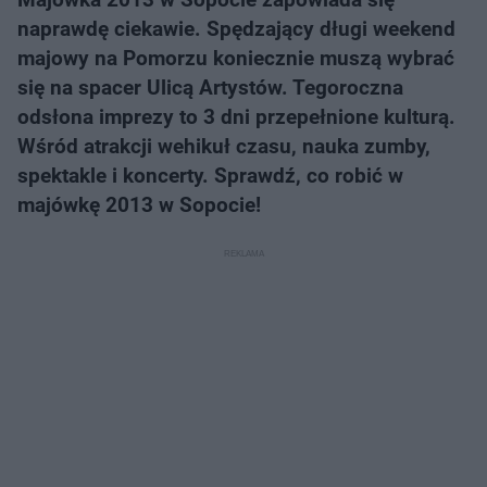
naprawdę ciekawie. Spędzający długi weekend
majowy na Pomorzu koniecznie muszą wybrać
się na spacer Ulicą Artystów. Tegoroczna
odsłona imprezy to 3 dni przepełnione kulturą.
Wśród atrakcji wehikuł czasu, nauka zumby,
spektakle i koncerty. Sprawdź, co robić w
majówkę 2013 w Sopocie!