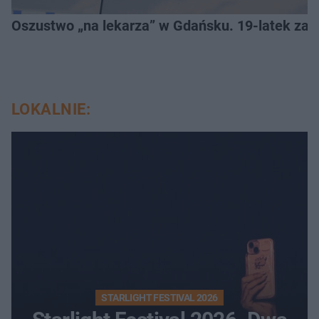
Oszustwo „na lekarza” w Gdańsku. 19-latek zat
LOKALNIE:
STARLIGHT FESTIVAL 2026