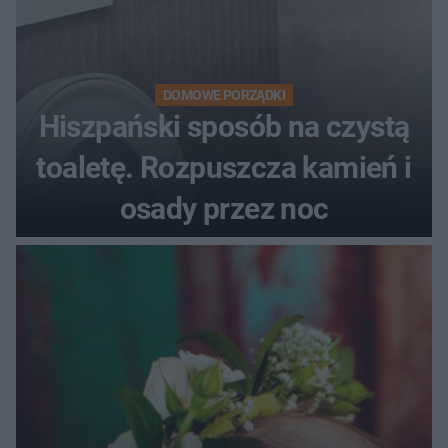
DOMOWE PORZĄDKI
Hiszpański sposób na czystą
toaletę. Rozpuszcza kamień i
osady przez noc