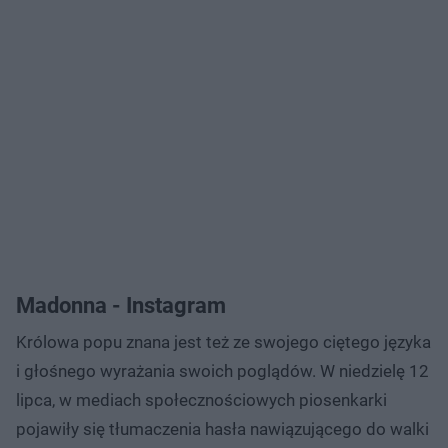
Madonna - Instagram
Królowa popu znana jest też ze swojego ciętego języka
i głośnego wyrażania swoich poglądów. W niedzielę 12
lipca, w mediach społecznościowych piosenkarki
pojawiły się tłumaczenia hasła nawiązującego do walki