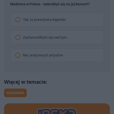
Madonna w Polsce - wybrałbyś się na jej koncert?
Tak, to prawdziwa legenda!
Zastanowiłbym się nad tym...
Nie, wolę innych artystów
MADONNA