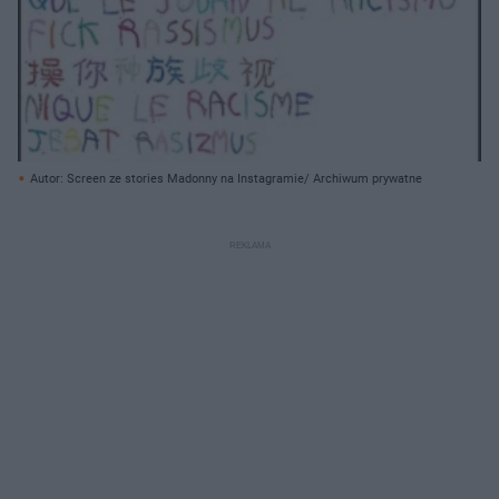
Autor: Screen ze stories Madonny na Instagramie/ Archiwum prywatne