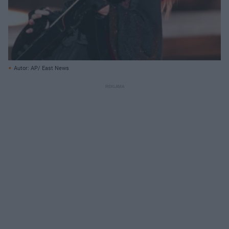
Autor: AP/ East News