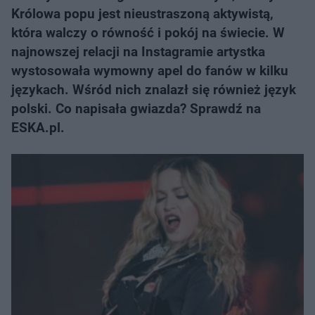
Królowa popu jest nieustraszoną aktywistą,
która walczy o równość i pokój na świecie. W
najnowszej relacji na Instagramie artystka
wystosowała wymowny apel do fanów w kilku
językach. Wśród nich znalazł się również język
polski. Co napisała gwiazda? Sprawdź na
ESKA.pl.