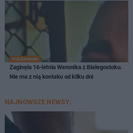
POSZUKIWANI
Zaginęła 16-letnia Weronika z Białegostoku.
Nie ma z nią kontaku od kilku dni
NAJNOWSZE NEWSY: