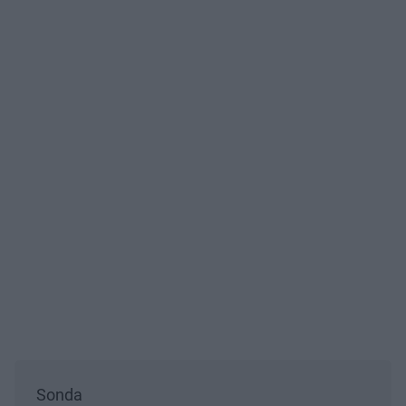
Sonda