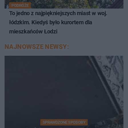
PODRÓŻE
To jedno z najpiękniejszych miast w woj.
łódzkim. Kiedyś było kurortem dla
mieszkańców Łodzi
NAJNOWSZE NEWSY:
SPRAWDZONE SPOSOBY