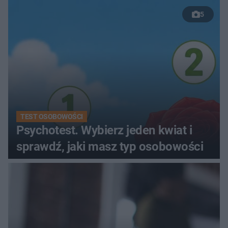
kobiety
5
TEST OSOBOWOŚCI
Psychotest. Wybierz jeden kwiat i
sprawdź, jaki masz typ osobowości