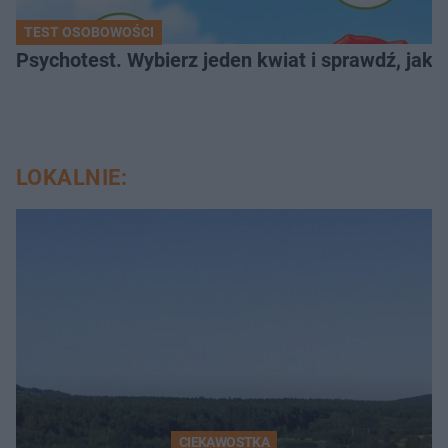
TEST OSOBOWOŚCI
Psychotest. Wybierz jeden kwiat i sprawdź, jak
LOKALNIE:
CIEKAWOSTKA