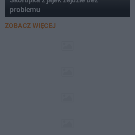
problemu
ZOBACZ WIĘCEJ