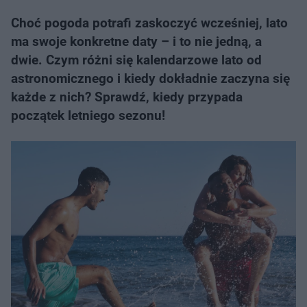
Choć pogoda potrafi zaskoczyć wcześniej, lato
ma swoje konkretne daty – i to nie jedną, a
dwie. Czym różni się kalendarzowe lato od
astronomicznego i kiedy dokładnie zaczyna się
każde z nich? Sprawdź, kiedy przypada
początek letniego sezonu!