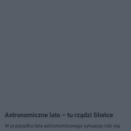
Astronomiczne lato – tu rządzi Słońce
W przypadku lata astronomicznego sytuacja robi się