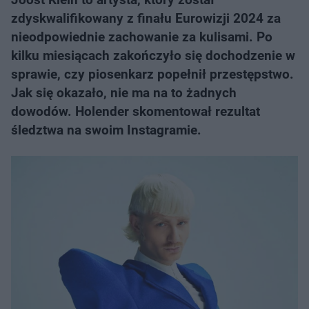
zdyskwalifikowany z finału Eurowizji 2024 za
nieodpowiednie zachowanie za kulisami. Po
kilku miesiącach zakończyło się dochodzenie w
sprawie, czy piosenkarz popełnił przestępstwo.
Jak się okazało, nie ma na to żadnych
dowodów. Holender skomentował rezultat
śledztwa na swoim Instagramie.