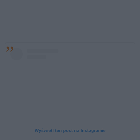
Wyświetl ten post na Instagramie