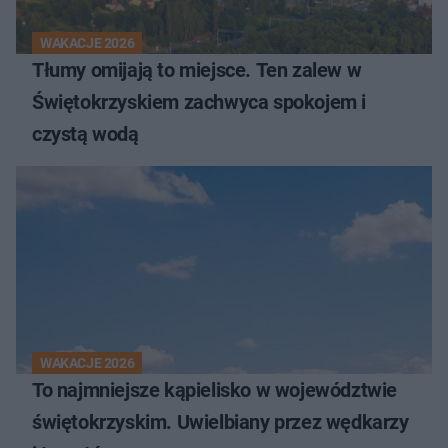
WAKACJE 2026
Tłumy omijają to miejsce. Ten zalew w
Świętokrzyskiem zachwyca spokojem i
czystą wodą
WAKACJE 2026
To najmniejsze kąpielisko w województwie
świętokrzyskim. Uwielbiany przez wędkarzy