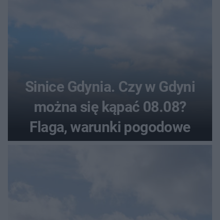
Sinice Gdynia. Czy w Gdyni
można się kąpać 08.08?
Flaga, warunki pogodowe