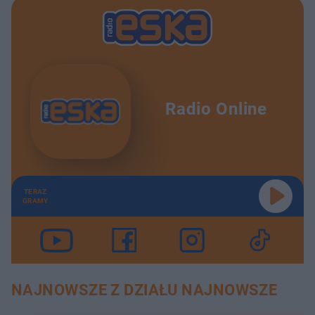
Radio Online
TERAZ
GRAMY
NAJNOWSZE Z DZIAŁU NAJNOWSZE