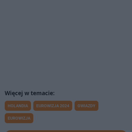
HOLANDIA
EUROWIZJA 2024
GWIAZDY
EUROWIZJA