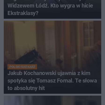
Widzewem Łódź. Kto wygra w hicie
Ekstraklasy?
POLSKI SIATKARZ
Jakub Kochanowski ujawnia z kim
spotyka się Tomasz Fornal. Te słowa
to absolutny hit