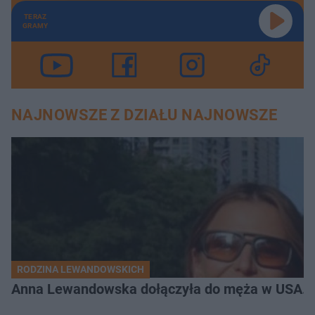
TERAZ
GRAMY
NAJNOWSZE Z DZIAŁU NAJNOWSZE
RODZINA LEWANDOWSKICH
Anna Lewandowska dołączyła do męża w USA. P