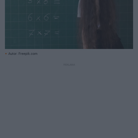
Autor: Freepik.com