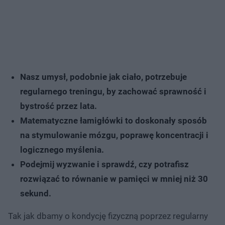
Nasz umysł, podobnie jak ciało, potrzebuje
regularnego treningu, by zachować sprawność i
bystrość przez lata.
Matematyczne łamigłówki to doskonały sposób
na stymulowanie mózgu, poprawę koncentracji i
logicznego myślenia.
Podejmij wyzwanie i sprawdź, czy potrafisz
rozwiązać to równanie w pamięci w mniej niż 30
sekund.
Tak jak dbamy o kondycję fizyczną poprzez regularny