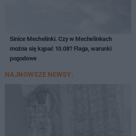
Sinice Mechelinki. Czy w Mechelinkach
można się kąpać 10.08? Flaga, warunki
pogodowe
NAJNOWSZE NEWSY: