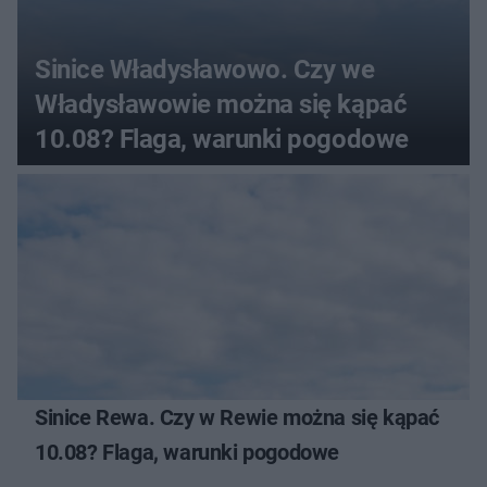
Sinice Władysławowo. Czy we
Władysławowie można się kąpać
10.08? Flaga, warunki pogodowe
Sinice Rewa. Czy w Rewie można się kąpać
10.08? Flaga, warunki pogodowe