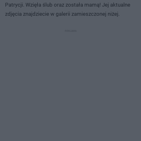
Patrycji. Wzięła ślub oraz została mamą! Jej aktualne
zdjęcia znajdziecie w galerii zamieszczonej niżej.