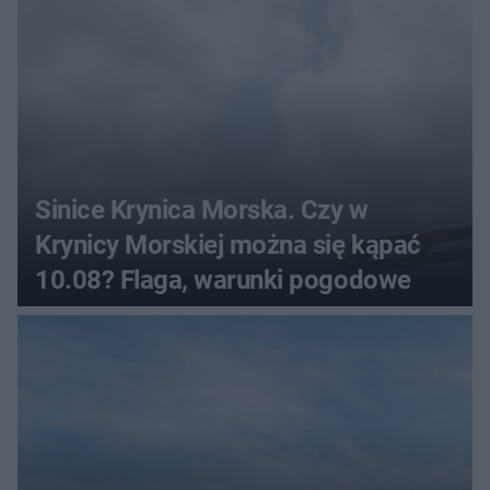
Sinice Krynica Morska. Czy w
Krynicy Morskiej można się kąpać
10.08? Flaga, warunki pogodowe