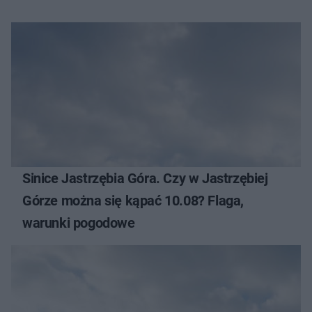
Sinice Jastrzębia Góra. Czy w Jastrzębiej
Górze można się kąpać 10.08? Flaga,
warunki pogodowe