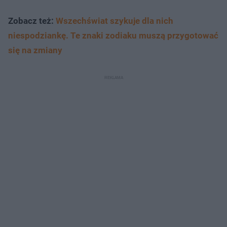
Zobacz też:
Wszechświat szykuje dla nich
niespodziankę. Te znaki zodiaku muszą przygotować
się na zmiany