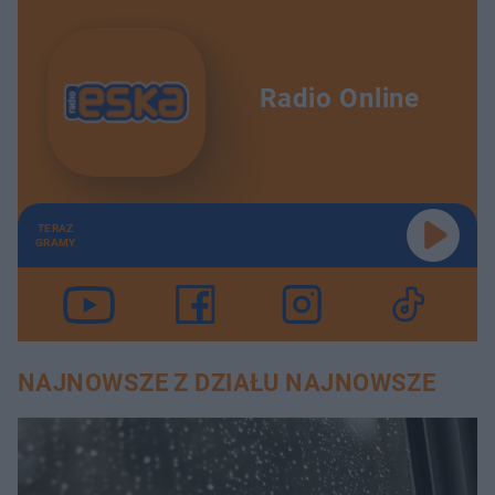
Radio Online
TERAZ
GRAMY
NAJNOWSZE Z DZIAŁU NAJNOWSZE