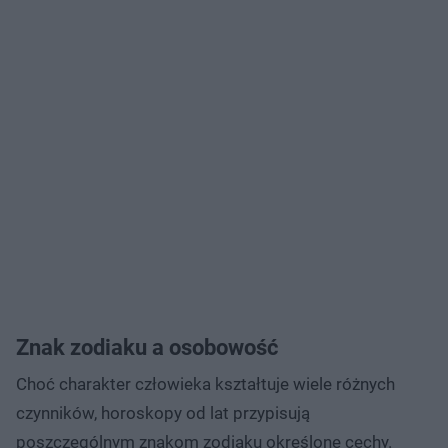
Znak zodiaku a osobowość
Choć charakter człowieka kształtuje wiele różnych
czynników, horoskopy od lat przypisują
poszczególnym znakom zodiaku określone cechy.