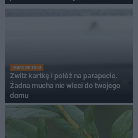
DOMOWE TRIKI
Zwilż kartkę i połóż na parapecie.
Żadna mucha nie wleci do twojego
domu