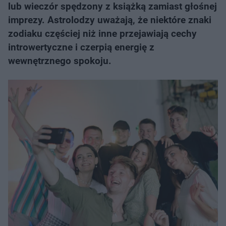
lub wieczór spędzony z książką zamiast głośnej
imprezy. Astrolodzy uważają, że niektóre znaki
zodiaku częściej niż inne przejawiają cechy
introwertyczne i czerpią energię z
wewnętrznego spokoju.