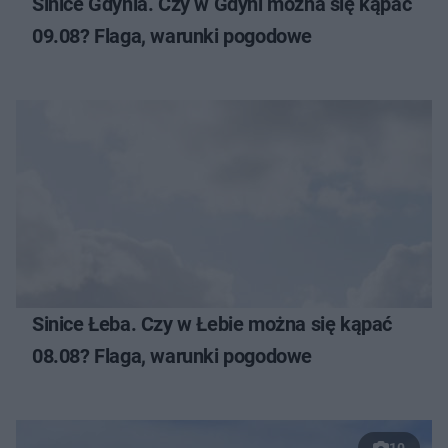
Sinice Gdynia. Czy w Gdyni można się kąpać
09.08? Flaga, warunki pogodowe
Sinice Łeba. Czy w Łebie można się kąpać
08.08? Flaga, warunki pogodowe