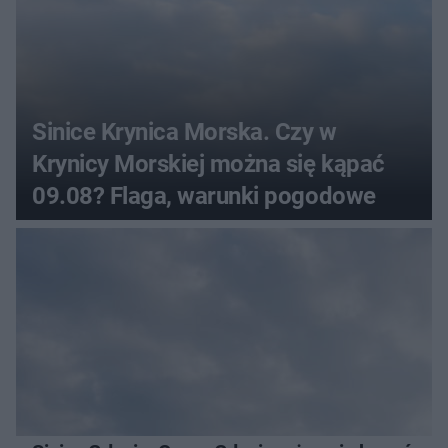
Sinice Krynica Morska. Czy w
Krynicy Morskiej można się kąpać
09.08? Flaga, warunki pogodowe