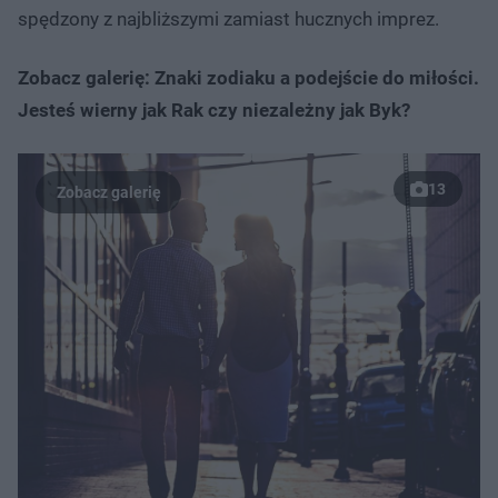
spędzony z najbliższymi zamiast hucznych imprez.
Zobacz galerię: Znaki zodiaku a podejście do miłości.
Jesteś wierny jak Rak czy niezależny jak Byk?
13