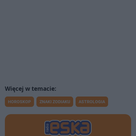
HOROSKOP
ZNAKI ZODIAKU
ASTROLOGIA