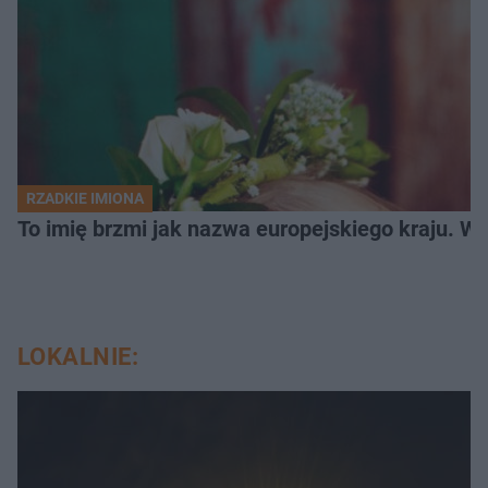
RZADKIE IMIONA
To imię brzmi jak nazwa europejskiego kraju. W 
LOKALNIE: