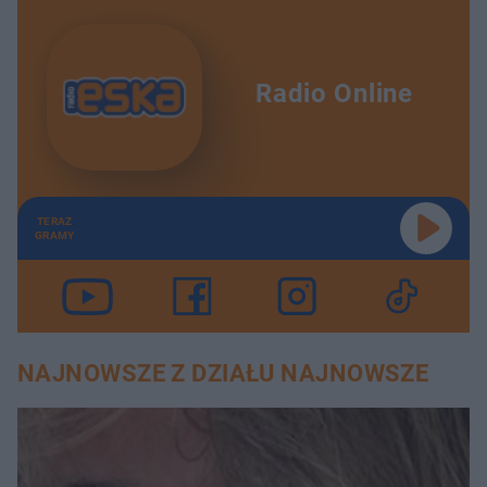
Radio Online
TERAZ
GRAMY
NAJNOWSZE Z DZIAŁU NAJNOWSZE