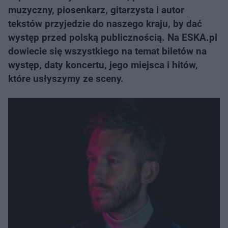
muzyczny, piosenkarz, gitarzysta i autor
tekstów przyjedzie do naszego kraju, by dać
występ przed polską publicznością. Na ESKA.pl
dowiecie się wszystkiego na temat biletów na
występ, daty koncertu, jego miejsca i hitów,
które usłyszymy ze sceny.