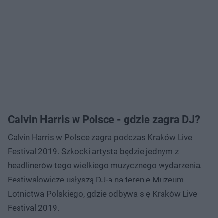
Calvin Harris w Polsce - gdzie zagra DJ?
Calvin Harris w Polsce zagra podczas Kraków Live
Festival 2019. Szkocki artysta będzie jednym z
headlinerów tego wielkiego muzycznego wydarzenia.
Festiwalowicze usłyszą DJ-a na terenie Muzeum
Lotnictwa Polskiego, gdzie odbywa się Kraków Live
Festival 2019.