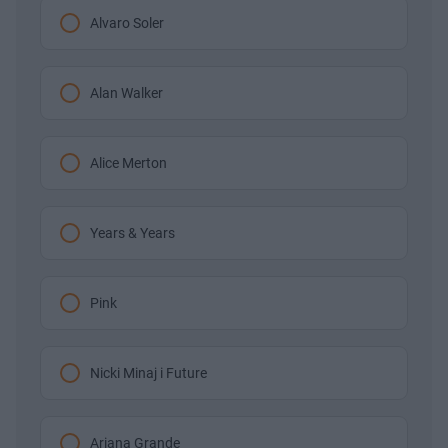
Alvaro Soler
Alan Walker
Alice Merton
Years & Years
Pink
Nicki Minaj i Future
Ariana Grande