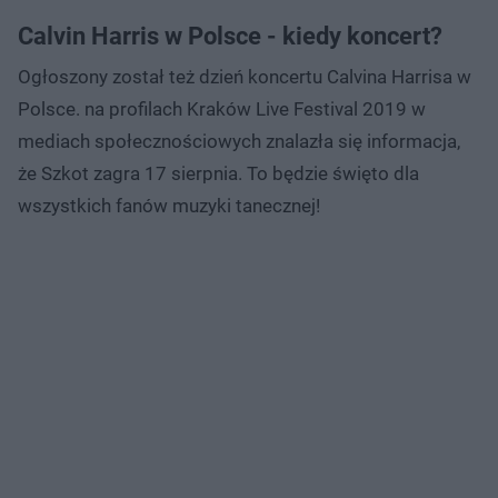
Calvin Harris w Polsce - kiedy koncert?
Ogłoszony został też dzień koncertu Calvina Harrisa w
Polsce. na profilach Kraków Live Festival 2019 w
mediach społecznościowych znalazła się informacja,
że Szkot zagra 17 sierpnia. To będzie święto dla
wszystkich fanów muzyki tanecznej!