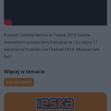
Koncert Calvina Harrisa w Polsce 2019 będzie
niezwykłym przeżyciem! Pamiętajcie - DJ zagra 17
sierpnia na Kraków Live Festival 2019. Musicie tam
być!
CALVIN HARRIS