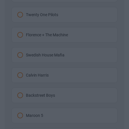
Twenty One Pilots
Florence + The Machine
Swedish House Mafia
Calvin Harris
Backstreet Boys
Maroon 5