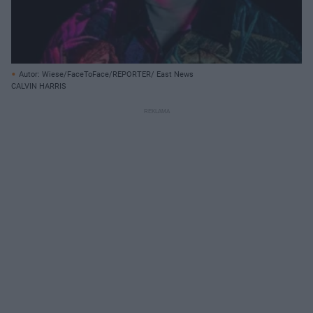
Autor: Wiese/FaceToFace/REPORTER/ East News
CALVIN HARRIS