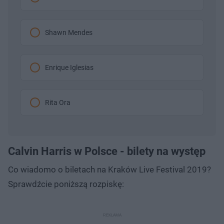
Shawn Mendes
Enrique Iglesias
Rita Ora
Calvin Harris w Polsce - bilety na występ
Co wiadomo o biletach na Kraków Live Festival 2019?
Sprawdźcie poniższą rozpiskę: