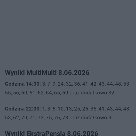
Wyniki MultiMulti 8.06.2026
Godzina 14:00:
3, 7, 9, 24, 32, 36, 41, 42, 43, 44, 48, 53,
55, 56, 60, 61, 62, 64, 65, 69 oraz dodatkowo 32.
Godzina 22:00:
1, 3, 6, 10, 13, 25, 26, 35, 41, 43, 44, 48,
53, 62, 70, 71, 73, 75, 76, 78 oraz dodatkowo 3.
Wyniki EkstraPensja 8.06.2026