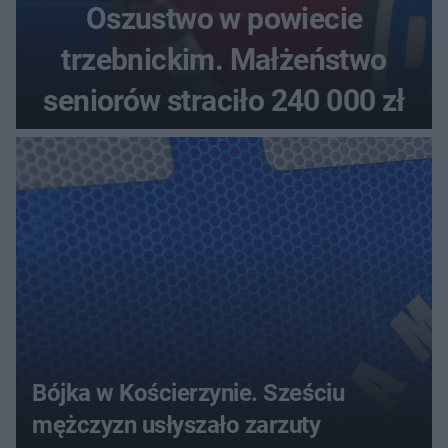
Oszustwo w powiecie
trzebnickim. Małżeństwo
seniorów straciło 240 000 zł
Bójka w Kościerzynie. Sześciu
mężczyzn usłyszało zarzuty