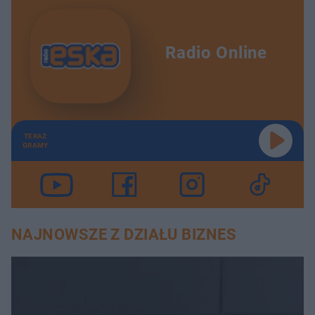
Radio Online
TERAZ
GRAMY
NAJNOWSZE Z DZIAŁU BIZNES