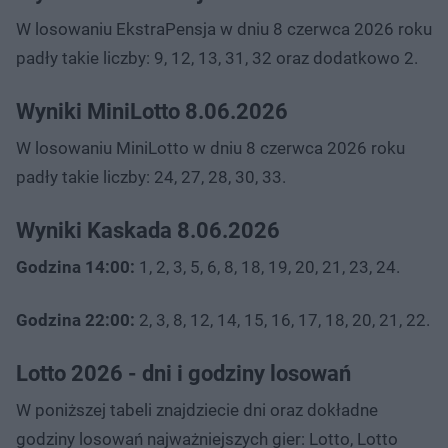
W losowaniu EkstraPensja w dniu 8 czerwca 2026 roku
padły takie liczby: 9, 12, 13, 31, 32 oraz dodatkowo 2.
Wyniki MiniLotto 8.06.2026
W losowaniu MiniLotto w dniu 8 czerwca 2026 roku
padły takie liczby: 24, 27, 28, 30, 33.
Wyniki Kaskada 8.06.2026
Godzina 14:00:
1, 2, 3, 5, 6, 8, 18, 19, 20, 21, 23, 24.
Godzina 22:00:
2, 3, 8, 12, 14, 15, 16, 17, 18, 20, 21, 22.
Lotto 2026 - dni i godziny losowań
W poniższej tabeli znajdziecie dni oraz dokładne
godziny losowań najważniejszych gier: Lotto, Lotto