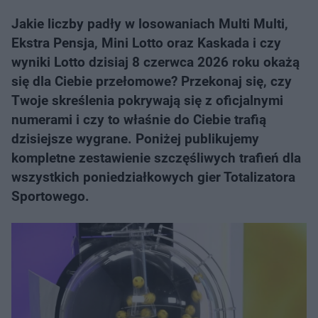
Jakie liczby padły w losowaniach Multi Multi,
Ekstra Pensja, Mini Lotto oraz Kaskada i czy
wyniki Lotto dzisiaj 8 czerwca 2026 roku okażą
się dla Ciebie przełomowe? Przekonaj się, czy
Twoje skreślenia pokrywają się z oficjalnymi
numerami i czy to właśnie do Ciebie trafią
dzisiejsze wygrane. Poniżej publikujemy
kompletne zestawienie szczęśliwych trafień dla
wszystkich poniedziałkowych gier Totalizatora
Sportowego.