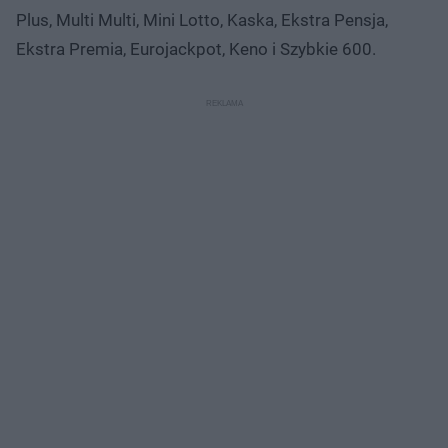
Plus, Multi Multi, Mini Lotto, Kaska, Ekstra Pensja,
Ekstra Premia, Eurojackpot, Keno i Szybkie 600.