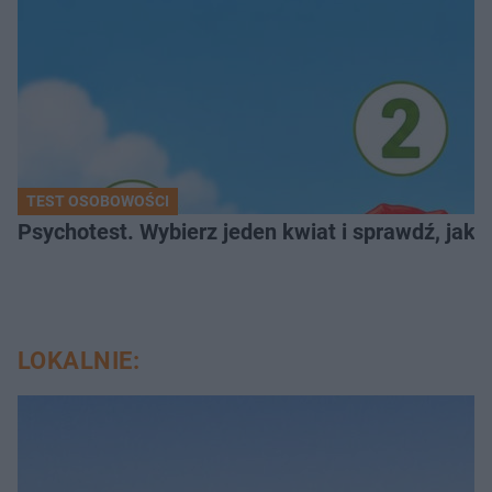
TEST OSOBOWOŚCI
Psychotest. Wybierz jeden kwiat i sprawdź, jak
LOKALNIE: