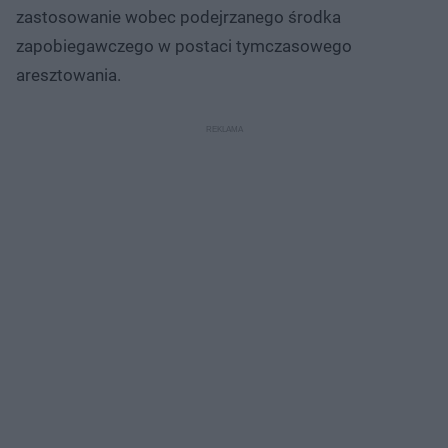
zastosowanie wobec podejrzanego środka
zapobiegawczego w postaci tymczasowego
aresztowania.