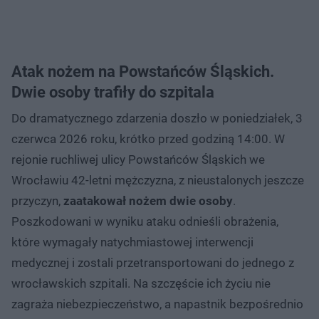
Atak nożem na Powstańców Śląskich.
Dwie osoby trafiły do szpitala
Do dramatycznego zdarzenia doszło w poniedziałek, 3
czerwca 2026 roku, krótko przed godziną 14:00. W
rejonie ruchliwej ulicy Powstańców Śląskich we
Wrocławiu 42-letni mężczyzna, z nieustalonych jeszcze
przyczyn,
zaatakował nożem dwie osoby
.
Poszkodowani w wyniku ataku odnieśli obrażenia,
które wymagały natychmiastowej interwencji
medycznej i zostali przetransportowani do jednego z
wrocławskich szpitali. Na szczęście ich życiu nie
zagraża niebezpieczeństwo, a napastnik bezpośrednio