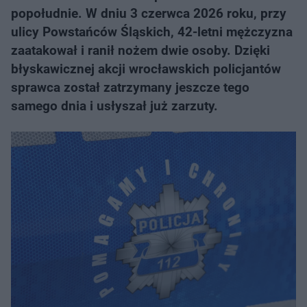
popołudnie. W dniu 3 czerwca 2026 roku, przy
ulicy Powstańców Śląskich, 42-letni mężczyzna
zaatakował i ranił nożem dwie osoby. Dzięki
błyskawicznej akcji wrocławskich policjantów
sprawca został zatrzymany jeszcze tego
samego dnia i usłyszał już zarzuty.