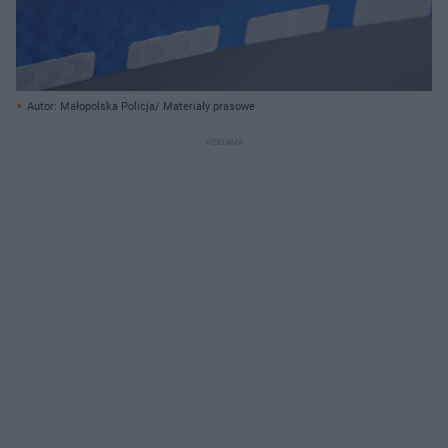
Autor: Małopolska Policja/ Materiały prasowe