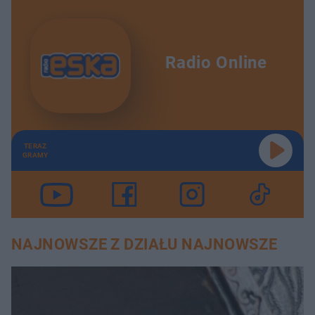
Radio Online
TERAZ
GRAMY
NAJNOWSZE Z DZIAŁU NAJNOWSZE