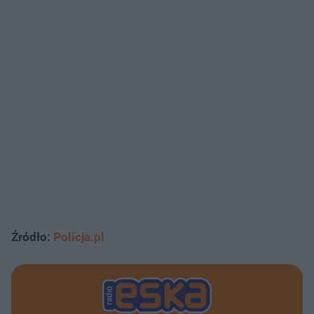
Źródło:
Policja.pl