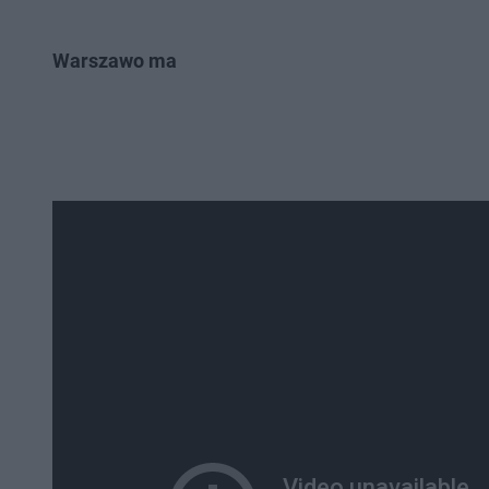
Warszawo ma