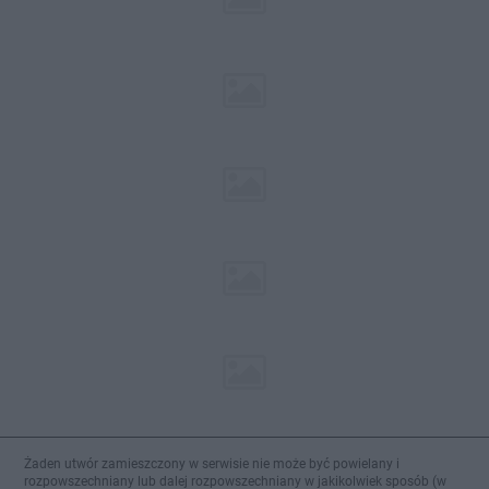
Żaden utwór zamieszczony w serwisie nie może być powielany i
rozpowszechniany lub dalej rozpowszechniany w jakikolwiek sposób (w