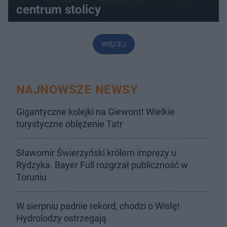
centrum stolicy
WIĘCEJ
NAJNOWSZE NEWSY
Gigantyczne kolejki na Giewont! Wielkie
turystyczne oblężenie Tatr
Sławomir Świerzyński królem imprezy u
Rydzyka. Bayer Full rozgrzał publiczność w
Toruniu
W sierpniu padnie rekord, chodzi o Wisłę!
Hydrolodzy ostrzegają