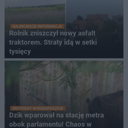
NAJNOWSZE INFORMACJE
Rolnik zniszczył nowy asfalt
traktorem. Straty idą w setki
tysięcy
INCYDENT W BUDAPESZCIE
Dzik wparował na stację metra
obok parlamentu! Chaos w