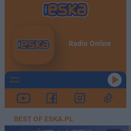
Radio Online
TERAZ
GRAMY
BEST OF ESKA.PL