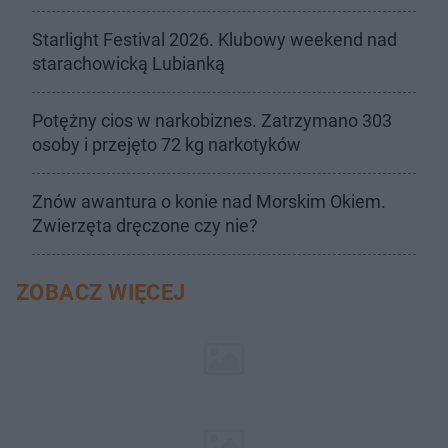
Starlight Festival 2026. Klubowy weekend nad
starachowicką Lubianką
Potężny cios w narkobiznes. Zatrzymano 303
osoby i przejęto 72 kg narkotyków
Znów awantura o konie nad Morskim Okiem.
Zwierzęta dręczone czy nie?
ZOBACZ WIĘCEJ