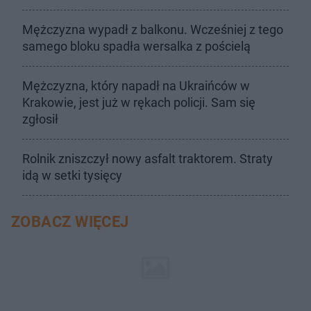
Mężczyzna wypadł z balkonu. Wcześniej z tego
samego bloku spadła wersalka z pościelą
Mężczyzna, który napadł na Ukraińców w
Krakowie, jest już w rękach policji. Sam się
zgłosił
Rolnik zniszczył nowy asfalt traktorem. Straty
idą w setki tysięcy
ZOBACZ WIĘCEJ