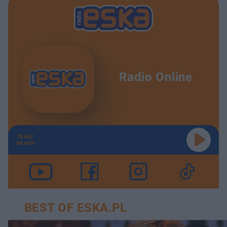
Radio Online
TERAZ
GRAMY
BEST OF ESKA.PL