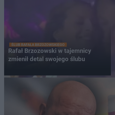
ŚLUB RAFAŁA BRZOZOWSKIEGO
Rafał Brzozowski w tajemnicy
zmienił detal swojego ślubu