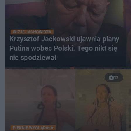
WIZJE JASNOWIDZA
Krzysztof Jackowski ujawnia plany
Putina wobec Polski. Tego nikt się
nie spodziewał
17
PIĘKNIE WYGLĄDAŁA