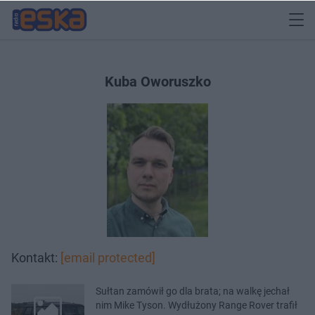
Kuba Oworuszko
Kontakt:
[email protected]
Sułtan zamówił go dla brata; na walkę jechał
nim Mike Tyson. Wydłużony Range Rover trafił