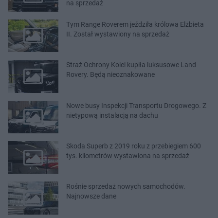
na sprzedaż
Tym Range Roverem jeździła królowa Elżbieta
II. Został wystawiony na sprzedaż
Straż Ochrony Kolei kupiła luksusowe Land
Rovery. Będą nieoznakowane
Nowe busy Inspekcji Transportu Drogowego. Z
nietypową instalacją na dachu
Skoda Superb z 2019 roku z przebiegiem 600
tys. kilometrów wystawiona na sprzedaż
Rośnie sprzedaż nowych samochodów.
Najnowsze dane