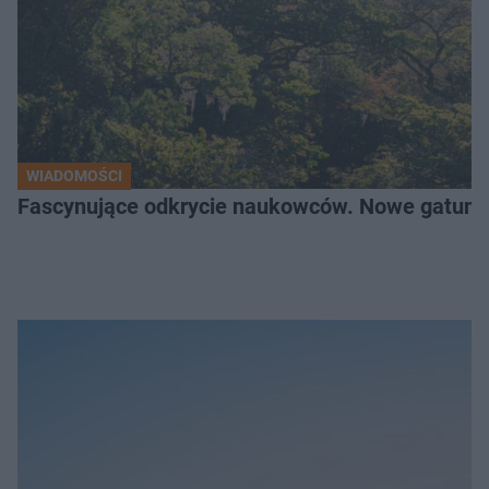
WIADOMOŚCI
Fascynujące odkrycie naukowców. Nowe gatunk