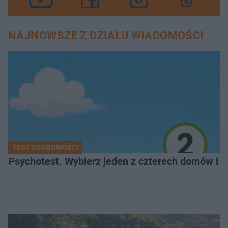
NAJNOWSZE Z DZIAŁU WIADOMOŚCI
TEST OSOBOWOŚCI
Psychotest. Wybierz jeden z czterech domów i sp