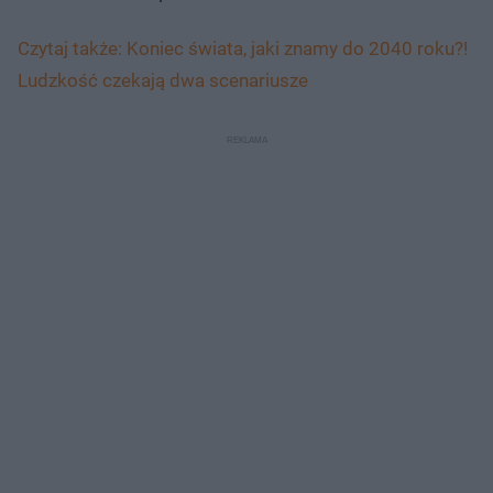
Czytaj także: Koniec świata, jaki znamy do 2040 roku?!
Ludzkość czekają dwa scenariusze