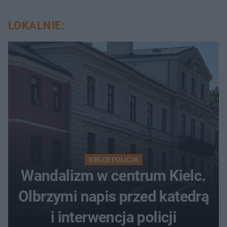
LOKALNIE:
KIELCE POLICJA
Wandalizm w centrum Kielc.
Olbrzymi napis przed katedrą
i interwencja policji