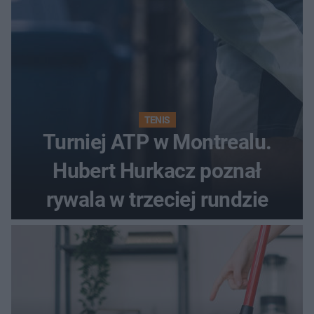
TENIS
Turniej ATP w Montrealu.
Hubert Hurkacz poznał
rywala w trzeciej rundzie