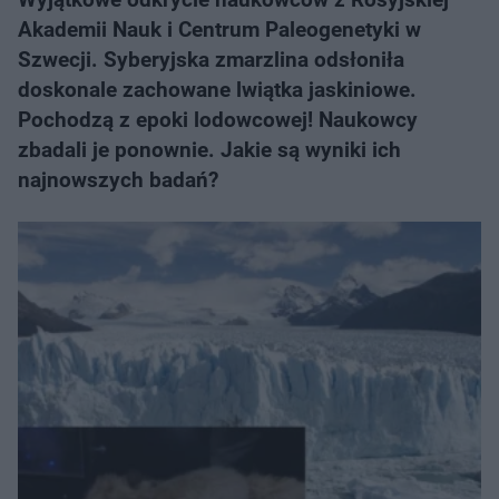
Akademii Nauk i Centrum Paleogenetyki w
Szwecji. Syberyjska zmarzlina odsłoniła
doskonale zachowane lwiątka jaskiniowe.
Pochodzą z epoki lodowcowej! Naukowcy
zbadali je ponownie. Jakie są wyniki ich
najnowszych badań?