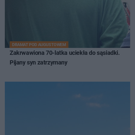
DRAMAT POD AUGUSTOWEM
Zakrwawiona 70-latka uciekła do sąsiadki.
Pijany syn zatrzymany