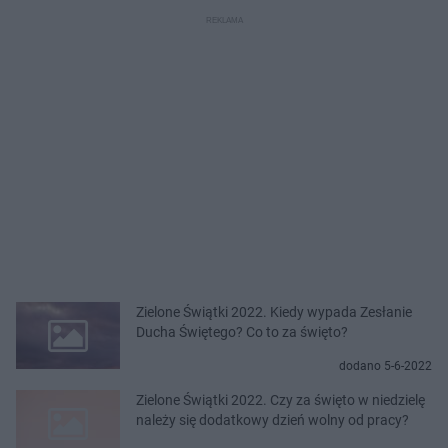
Zielone Świątki 2022. Kiedy wypada Zesłanie
Ducha Świętego? Co to za święto?
dodano 5-6-2022
Zielone Świątki 2022. Czy za święto w niedzielę
należy się dodatkowy dzień wolny od pracy?