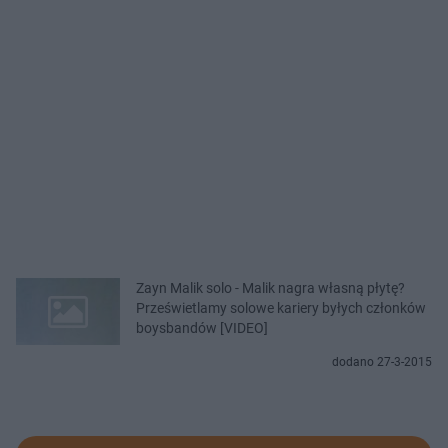
Zayn Malik solo - Malik nagra własną płytę?
Prześwietlamy solowe kariery byłych członków
boysbandów [VIDEO]
dodano 27-3-2015