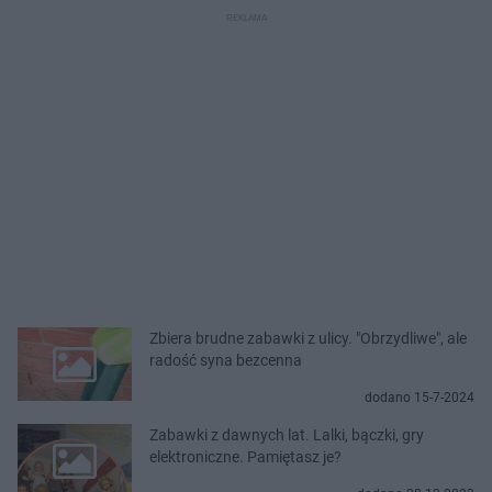
Zbiera brudne zabawki z ulicy. "Obrzydliwe", ale
radość syna bezcenna
dodano 15-7-2024
Zabawki z dawnych lat. Lalki, bączki, gry
elektroniczne. Pamiętasz je?